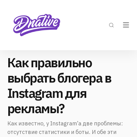
Как правильно
выбрать блогера в
Instagram для
рекламы?
Как известно, у Instagram’а две проблемы:
отсутствие статистики и боты. И обе эти