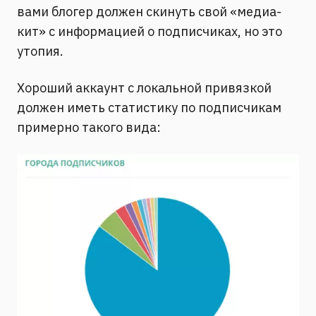
вами блогер должен скинуть свой «медиа-
кит» с информацией о подписчиках, но это
утопия.
Хороший аккаунт с локальной привязкой
должен иметь статистику по подписчикам
примерно такого вида: