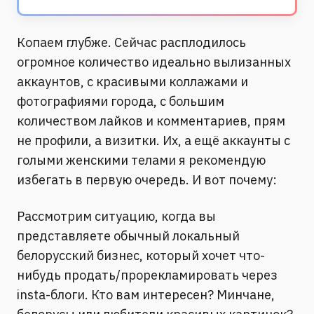
Копаем глубже. Сейчас расплодилось
огромное количество идеально вылизанных
аккаунтов, с красивыми коллажами и
фотографиями города, с большим
количеством лайков и комментариев, прям
не профили, а визитки. Их, а ещё аккаунты с
голыми женскими телами я рекомендую
избегать в первую очередь. И вот почему:
Рассмотрим ситуацию, когда вы
представляете обычный локальный
белорусский бизнес, который хочет что-
нибудь продать/прорекламировать через
insta-блоги. Кто вам интересен? Минчане,