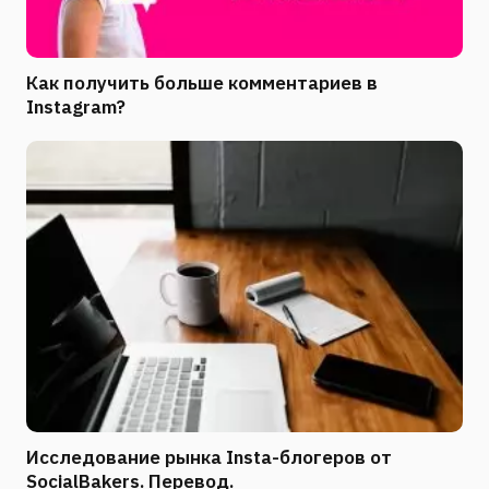
Как получить больше комментариев в
Instagram?
Исследование рынка Insta-блогеров от
SocialBakers. Перевод.