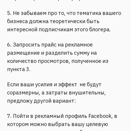
5. Не забываем про то, что тематика вашего
бизнеса должна теоретически быть
интересной подписчикам этого блогера.
6. Запросить прайс на рекламное
размещение и разделить сумму на
количество просмотров, полученное из
пункта 3.
Если ваши усилия и эффект не будут
соразмерны, а затраты внушительны,
предложу другой вариант:
7. Пойти в рекламный профиль Facebook, в
котором можно выбрать вашу целевую