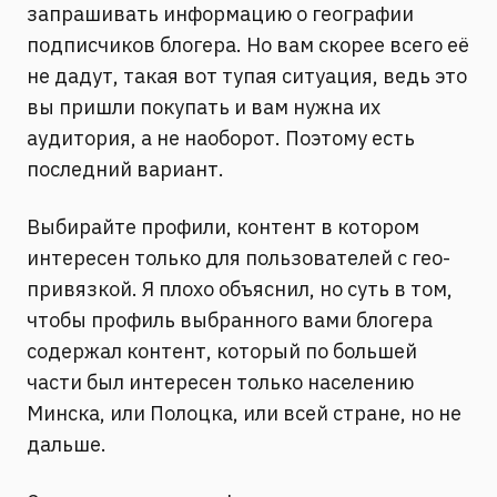
запрашивать информацию о географии
подписчиков блогера. Но вам скорее всего её
не дадут, такая вот тупая ситуация, ведь это
вы пришли покупать и вам нужна их
аудитория, а не наоборот. Поэтому есть
последний вариант.
Выбирайте профили, контент в котором
интересен только для пользователей с гео-
привязкой. Я плохо объяснил, но суть в том,
чтобы профиль выбранного вами блогера
содержал контент, который по большей
части был интересен только населению
Минска, или Полоцка, или всей стране, но не
дальше.