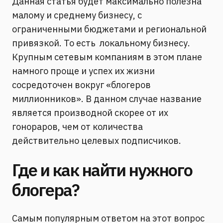
Данная статья будет максимально полезна
малому и среднему бизнесу, с
ограниченными бюджетами и региональной
привязкой. То есть локальному бизнесу.
Крупным сетевым компаниям в этом плане
намного проще и успех их жизни
сосредоточен вокруг «блогеров
миллионников». В данном случае название
является производной скорее от их
гонораров, чем от количества
действительно целевых подписчиков.
Где и как найти нужного
блогера?
Самым популярным ответом на этот вопрос