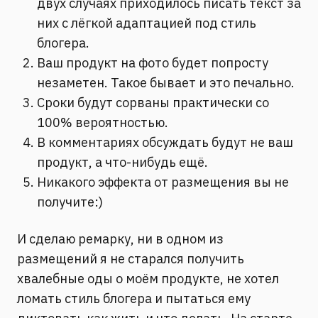
двух случаях приходилось писать текст за
них с лёгкой адаптацией под стиль
блогера.
Ваш продукт на фото будет попросту
незаметен. Такое бывает и это печально.
Сроки будут сорваны практически со
100% вероятностью.
В комментариях обсуждать будут не ваш
продукт, а что-нибудь ещё.
Никакого эффекта от размещения вы не
получите:)
И сделаю ремарку, ни в одном из
размещений я не старался получить
хвалебные оды о моём продукте, не хотел
ломать стиль блогера и пытаться ему