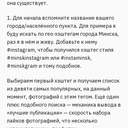
она существует.
1. Для начала вспомните название вашего
города/населённого пункта. Для примера я
буду искать по гео-хэштегам города Минска,
раз я в нём и живу. Добавьте к нему
#instagram, чтобы получился хэштег стиля
#minskinstagram или #instaminsk,
#minskgram и тому подобное.
Выбираем первый хэштег и получаем список
из девяти самых популярных, на данный
момент, фотографий с этим тегом. Ещё один
плюс подобного поиска — механика вывода в
«лучшие публикации» — скорость набора
лайков фотографией, что несколько