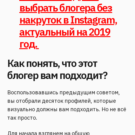
выбрать блогера без
накруток в Instagram,
актуальный на 2019
год.
Как понять, что этот
блогер вам подходит?
Воспользовавшись предыдущим советом,
вы отобрали десяток профилей, которые
визуально должны вам подходить. Но не всё
так просто.
Для начала взглянем на общую