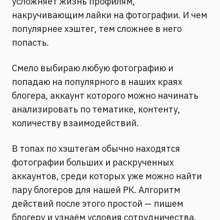
усложняет жизнь профилям,
накручивающим лайки на фотографии. И чем
популярнее хэштег, тем сложнее в него
попасть.
Смело выбираю любую фотографию и
попадаю на популярного в наших краях
блогера, аккаунт которого можно начинать
анализировать по тематике, контенту,
количеству взаимодействий.
В топах по хэштегам обычно находятся
фотографии больших и раскрученных
аккаунтов, среди которых уже можно найти
пару блогеров для нашей РК. Алгоритм
действий после этого простой — пишем
блогеру и узнаём условия сотрудничества.