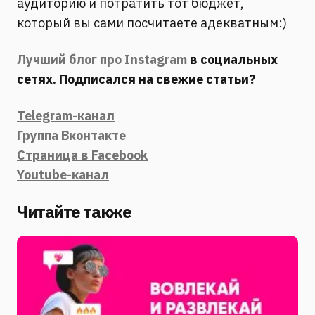
аудиторию и потратить тот бюджет,
который вы сами посчитаете адекватным:)
Лучший блог про Instagram
в социальных
сетях. Подписался на свежие статьи?
Telegram-канал
Группа Вконтакте
Страница в Facebook
Youtube-канал
Читайте также