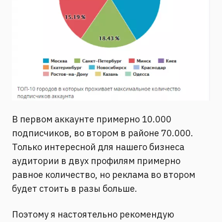
В первом аккаунте примерно 10.000
подписчиков, во втором в районе 70.000.
Только интересной для нашего бизнеса
аудитории в двух профилям примерно
равное количество, но реклама во втором
будет стоить в разы больше.
Поэтому я настоятельно рекомендую