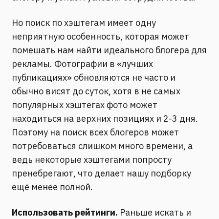
Но поиск по хэштегам имеет одну
неприятную особенность, которая может
помешать нам найти идеального блогера для
рекламы. Фотографии в «лучших
публикациях» обновляются не часто и
обычно висят до суток, хотя в не самых
популярных хэштегах фото может
находиться на верхних позициях и 2-3 дня.
Поэтому на поиск всех блогеров может
потребоваться слишком много времени, а
ведь некоторые хэштегами попросту
пренебрегают, что делает нашу подборку
ещё менее полной.
Использовать рейтинги.
Раньше искать и