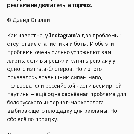
реклама не двигатель, а тормоз.
© Дэвид Огилви
Как известно, у
Instagram
‘а две проблемы:
отсутствие статистики и боты. И обе эти
проблемы очень сильно усложняют вам
жизнь, если вы решили купить рекламу у
одного из insta-блогеров. Но и этого
показалось всевышним силам мало,
пользователи российской части всемирной
паутины – ещё одна серьёзная проблема для
белорусского интернет-маркетолога
выбирающего площадку для рекламы. Но
обо всё по порядку.