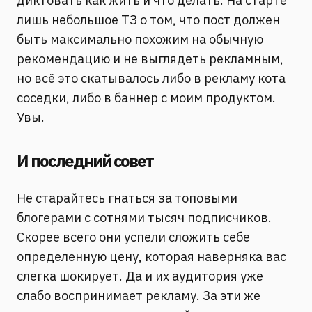
диктовать как жить и что делать. На старте
лишь небольшое ТЗ о том, что пост должен
быть максимально похожим на обычную
рекомендацию и не выглядеть рекламным,
но всё это скатывалось либо в рекламу кота
соседки, либо в баннер с моим продуктом.
Увы.
И последний совет
Не старайтесь гнаться за топовыми
блогерами с сотнями тысяч подписчиков.
Скорее всего они успели сложить себе
определенную цену, которая наверняка вас
слегка шокирует. Да и их аудитория уже
слабо воспринимает рекламу. За эти же