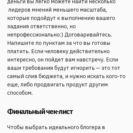
деньги вы легко можете найти несколько
лидеров мнений меньшего масштаба,
которые подойдут к выполнению вашего
задания ответственно, но
непрофессионально:) Договаривайтесь.
Напишите по пунктам за что вы готовы
платить. Если человеку действительно
интересно, он пойдет вам навстречу. Если
ваши требования будут игнорить — это тот
самый слив бюджета, и нужно искать кого-то
еще, либо продвигать продукт другим
способом.
Финальный чек-лист
Чтобы выбрать идеального блогера в