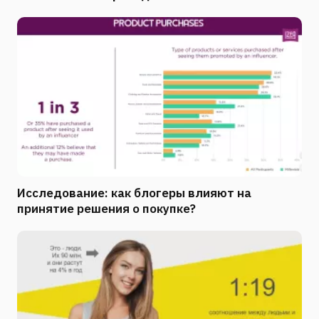
Исследование: как блогеры влияют на
принятие решения о покупке?