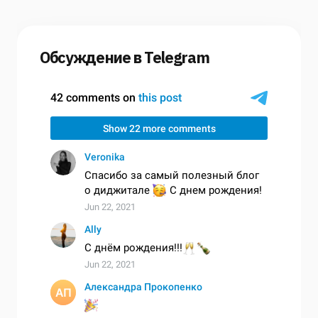
Обсуждение в Telegram