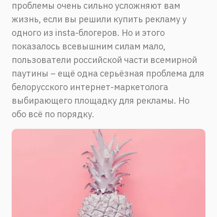
проблемы очень сильно усложняют вам
жизнь, если вы решили купить рекламу у
одного из insta-блогеров. Но и этого
показалось всевышним силам мало,
пользователи российской части всемирной
паутины – ещё одна серьёзная проблема для
белорусского интернет-маркетолога
выбирающего площадку для рекламы. Но
обо всё по порядку.