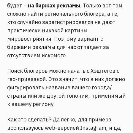
будет –
на биржах рекламы
. Только вот там
сложно найти регионального блогера, а те,
кто случайно зарегистрировался не дают
практически никакой картины
мировосприятия. Поэтому вариант с
биржами рекламы для нас отпадает за
отсутствием искомого.
Поиск блогеров можно начать с Хэштегов с
гео-привязкой. Это значит, что в них должно
фигурировать название вашего города/
страны или же другой топоним, применимый
к вашему региону.
Как это сделать? Да легко, для примера
воспользуюсь web-версией Instagram, и да,