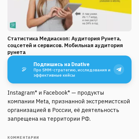
Статистика Медиаскоп: Аудитория Рунета,
соцсетей и сервисов. Мобильная аудитория
рунета
Подпишись на Dnative
Про SMM-стратегию, исследования и
эффективные кейсы
Instagram* и Facebook* — продукты
компании Meta, признанной экстремистской
организацией в России, её деятельность
запрещена на территории РФ.
КОММЕНТАРИИ