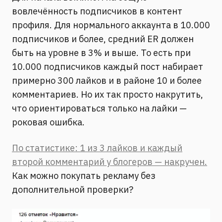
вовлечённость подписчиков в контент
профиля. Для нормального аккаунта в 10.000
подписчиков и более, средний ER должен
быть на уровне в 3% и выше. То есть при
10.000 подписчиков каждый пост набирает
примерно 300 лайков и в районе 10 и более
комментариев. Но их так просто накрутить,
что ориентироваться только на лайки —
роковая ошибка.
По статистике: 1 из 3 лайков и каждый
второй комментарий у блогеров — накручен.
Как можно покупать рекламу без
дополнительной проверки?