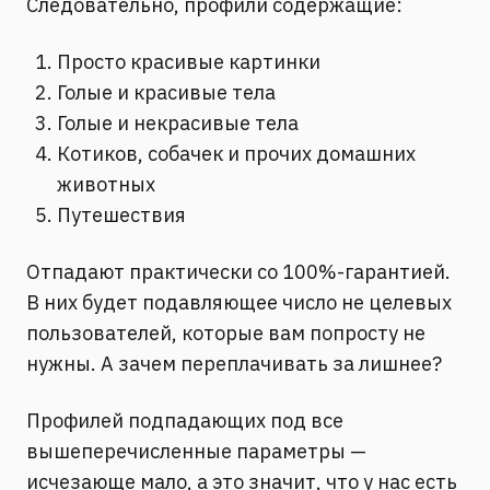
Следовательно, профили содержащие:
Просто красивые картинки
Голые и красивые тела
Голые и некрасивые тела
Котиков, собачек и прочих домашних
животных
Путешествия
Отпадают практически со 100%-гарантией.
В них будет подавляющее число не целевых
пользователей, которые вам попросту не
нужны. А зачем переплачивать за лишнее?
Профилей подпадающих под все
вышеперечисленные параметры —
исчезающе мало, а это значит, что у нас есть