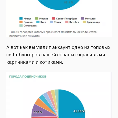
А вот как выглядит аккаунт одно из топовых
insta-блогеров нашей страны с красивыми
картинками и котиками.