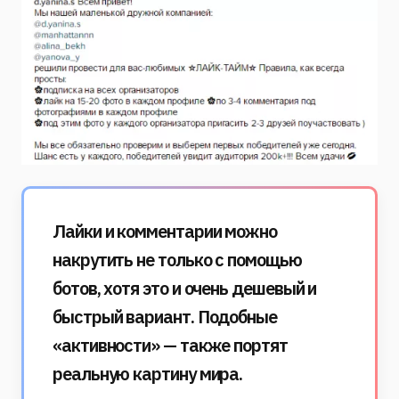
Лайки и комментарии можно
накрутить не только с помощью
ботов, хотя это и очень дешевый и
быстрый вариант. Подобные
«активности» — также портят
реальную картину мира.