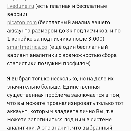
livedune.ru
(есть платная и бесплатные
версии)
picaton.com
(бесплатный анализ вашего
аккаунта размером до 3к подписчиков, и по
1 копейке за подписчика после 3.000)
smartmetrics.co
(ещё один бесплатный
вариант аналитики с возможностью сбора
статистики по чужим профилям)
Я выбрал только несколько, но на деле их
значительно больше. Единственная
существенная проблема заключается в том,
что вы можете проанализировать только тот
аккаунт, которым владеете лично Вы, т.е.
можете залогиниться под ним в системе
аналитики. А это значит, что выбранный