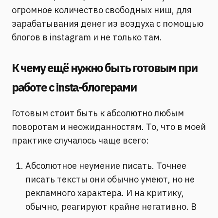
огромное количество свободных ниш, для
зарабатывания денег из воздуха с помощью
блогов в instagram и не только там.
К чему ещё нужно быть готовым при
работе с insta-блогерами
Готовым стоит быть к абсолютно любым
поворотам и неожиданностям. То, что в моей
практике случалось чаще всего:
Абсолютное неумение писать. Точнее
писать тексты они обычно умеют, но не
рекламного характера. И на критику,
обычно, реагируют крайне негативно. В