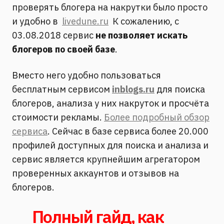
проверять блогера на накрутки было просто
и удобно в
livedune.ru
К сожалению, с
03.08.2018 сервис
не позволяет искать
блогеров по своей базе
.
Вместо него удобно пользоваться
бесплатным сервисом
inblogs.ru
для поиска
блогеров, анализа у них накруток и просчёта
стоимости рекламы.
Более подробный обзор
сервиса
. Сейчас в базе сервиса более 20.000
профилей доступных для поиска и анализа и
сервис является крупнейшим агрегатором
проверенных аккаунтов и отзывов на
блогеров.
Полный гайд, как