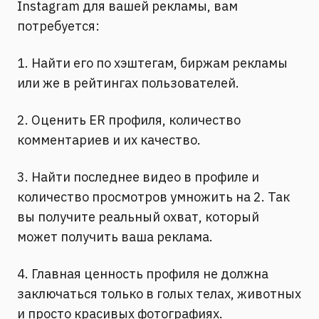
Instagram для вашей рекламы, вам
потребуется:
1. Найти его по хэштегам, биржам рекламы
или же в рейтингах пользователей.
2. Оценить ER профиля, количество
комментариев и их качество.
3. Найти последнее видео в профиле и
количество просмотров умножить на 2. Так
вы получите реальный охват, который
может получить ваша реклама.
4. Главная ценность профиля не должна
заключаться только в голых телах, животных
и просто красивых фотографиях.