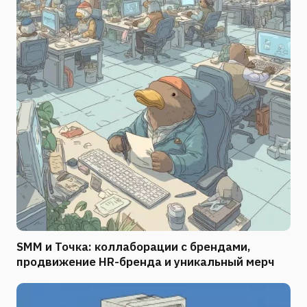
SMM и Точка: коллаборации с брендами,
продвижение HR-бренда и уникальный мерч