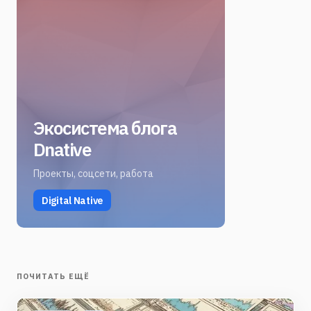
Экосистема блога
Dnative
Проекты, соцсети, работа
Digital Native
ПОЧИТАТЬ ЕЩЁ