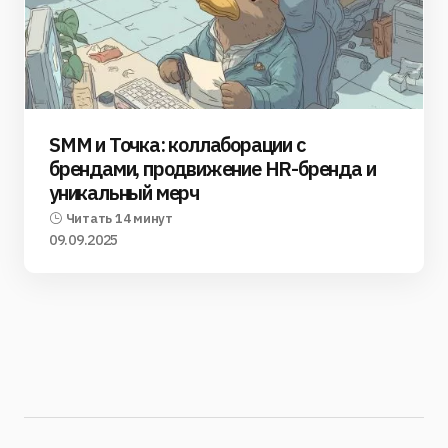
SMM и Точка: коллаборации с
брендами, продвижение HR-бренда и
уникальный мерч
Читать 14 минут
09.09.2025