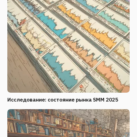
Исследование: состояние рынка SMM 2025