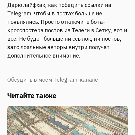
Дарю лайфхак, как победить ссылки на
Telegram, чтобы в постах больше не
появлялись. Просто отключите бота-
кросспостера постов из Телеги в Сетку, вот и
всё. Не будет больше ни ссылок, ни постов,
зато лояльные авторы внутри получат
дополнительное внимание.
Обсудить в моём Telegram-канале
Читайте также