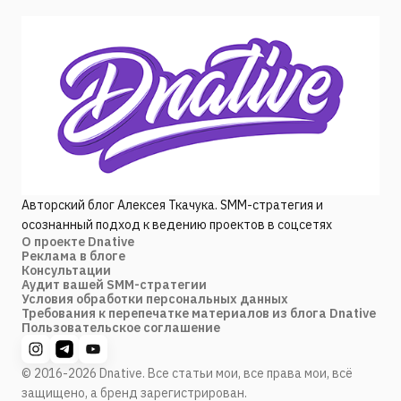
Авторский блог Алексея Ткачука. SMM-стратегия и
осознанный подход к ведению проектов в соцсетях
О проекте Dnative
Реклама в блоге
Консультации
Аудит вашей SMM-стратегии
Условия обработки персональных данных
Требования к перепечатке материалов из блога Dnative
Пользовательское соглашение
© 2016-2026 Dnative. Все статьи мои, все права мои, всё
защищено, а бренд зарегистрирован.