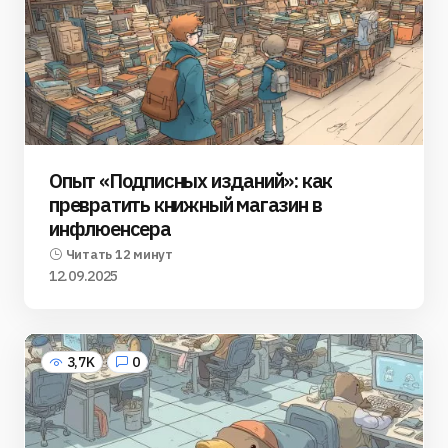
Опыт «Подписных изданий»: как
превратить книжный магазин в
инфлюенсера
Читать 12 минут
12.09.2025
3,7K
0