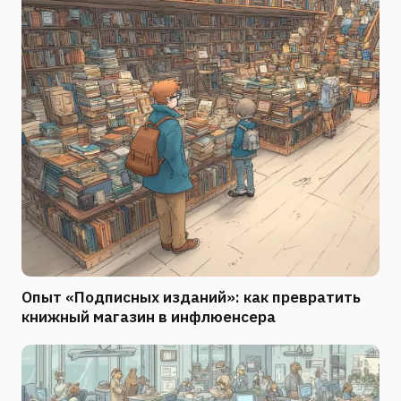
Опыт «Подписных изданий»: как превратить
книжный магазин в инфлюенсера