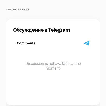
КОММЕНТАРИИ
Обсуждение в Telegram