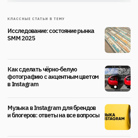
КЛАССНЫЕ СТАТЬИ В ТЕМУ
Исследование: состояние рынка
SMM 2025
Как сделать чёрно-белую
фотографию с акцентным цветом
в Instagram
Музыка в Instagram для брендов
и блогеров: ответы на все вопросы