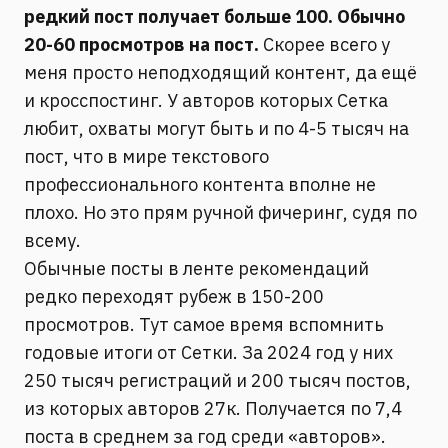
редкий пост получает больше 100. Обычно
20-60 просмотров на пост.
Скорее всего у
меня просто неподходящий контент, да ещё
и кросспостинг. У авторов которых Сетка
любит, охваты могут быть и по 4-5 тысяч на
пост, что в мире текстового
профессионального контента вполне не
плохо. Но это прям ручной фичеринг, судя по
всему.
Обычные посты в ленте рекомендаций
редко переходят рубеж в 150-200
просмотров. Тут самое время вспомнить
годовые итоги от Сетки. За 2024 год у них
250 тысяч регистраций и 200 тысяч постов,
из которых авторов 27к. Получается по 7,4
поста в среднем за год среди «авторов».