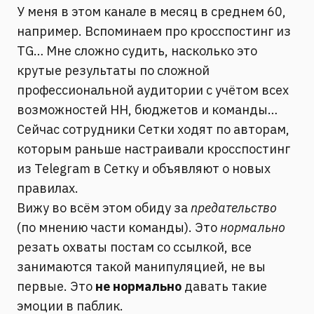
У меня в этом канале в месяц в среднем 60,
например. Вспоминаем про кросспостинг из
TG… Мне сложно судить, насколько это
крутые результаты по сложной
профессиональной аудитории с учётом всех
возможностей НН, бюджетов и команды…
Сейчас сотрудники Сетки ходят по авторам,
которым раньше настраивали кросспостинг
из Telegram в Сетку и объявляют о новых
правилах.
Вижу во всём этом обиду за
предательство
(по мнению части команды). Это
нормально
резать охваты постам со ссылкой, все
занимаются такой манипуляцией, не вы
первые. Это
не нормально
давать такие
эмоции в паблик.