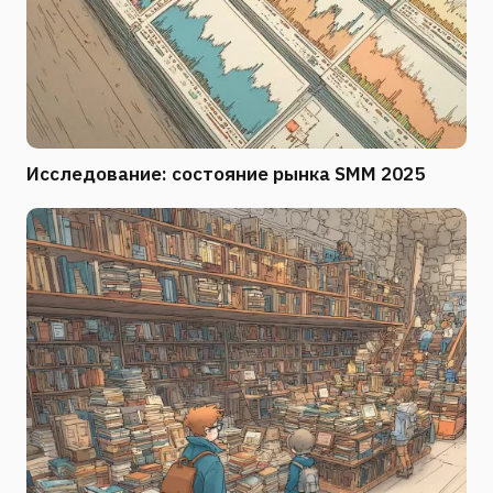
Исследование: состояние рынка SMM 2025