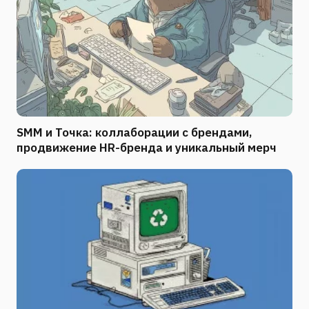
SMM и Точка: коллаборации с брендами,
продвижение HR-бренда и уникальный мерч