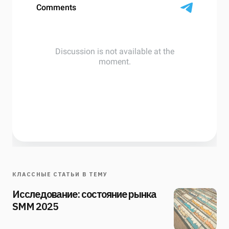
КЛАССНЫЕ СТАТЬИ В ТЕМУ
Исследование: состояние рынка
SMM 2025