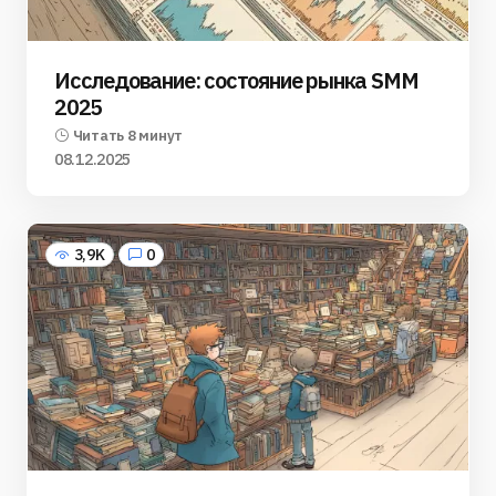
Исследование: состояние рынка SMM
2025
Читать 8 минут
08.12.2025
3,9K
0