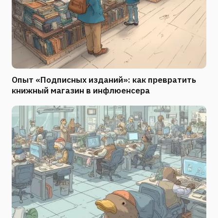
Опыт «Подписных изданий»: как превратить
книжный магазин в инфлюенсера