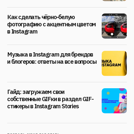
Как сделать чёрно-белую
фотографию с акцентным цветом
в Instagram
Музыка в Instagram для брендов
и блогеров: ответы на все вопросы
Гайд: загружаем свои
собственные GIFки в раздел GIF-
стикеры в Instagram Stories