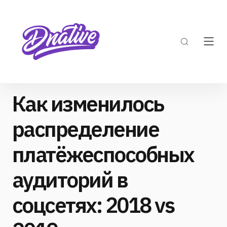
Как изменилось
распределение
платёжеспособных
аудиторий в
соцсетях: 2018 vs