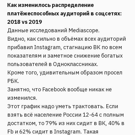
Как изменилось распределение
платёжеспособных аудиторий в соцсетях:
2018 vs 2019
Данные исследований Mediascope.
Видно, как сильно в объёмах всех аудиторий
прибавил Instagram, стагнацию ВК по всем
показателям и заметное снижение богатых
пользователей в Одноклассниках.
Кроме того, удивительным образом просел
РБК.
Занятно, что Facebook вообще никак не
изменился.
Этот график надо уметь трактовать. Если
взять всё население России 12-64 с полным
достатком, то 79% из них сидит в ВК, 40% в
Fb и 62% сидит в Instagram. Такая