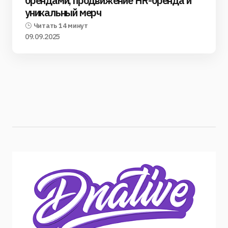
брендами, продвижение HR-бренда и
уникальный мерч
Читать 14 минут
09.09.2025