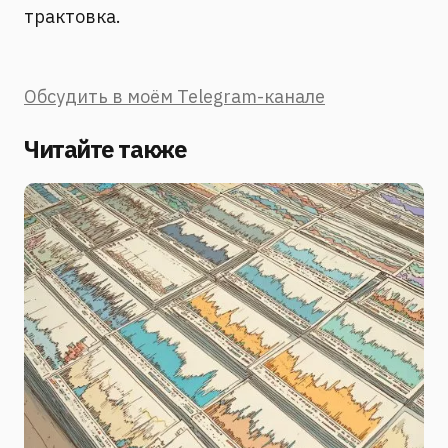
трактовка.
Обсудить в моём Telegram-канале
Читайте также