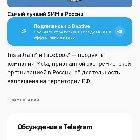
Самый лучший SMM в России
Подпишись на Dnative
Про SMM-стратегию, исследования и
эффективные кейсы
Instagram* и Facebook* — продукты
компании Meta, признанной экстремистской
организацией в России, её деятельность
запрещена на территории РФ.
КОММЕНТАРИИ
Обсуждение в Telegram