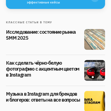
эффективные кейсы
КЛАССНЫЕ СТАТЬИ В ТЕМУ
Исследование: состояние рынка
SMM 2025
Как сделать чёрно-белую
фотографию с акцентным цветом
в Instagram
Музыка в Instagram для брендов
и блогеров: ответы на все вопросы