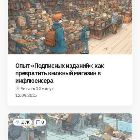
Опыт «Подписных изданий»: как
превратить книжный магазин в
инфлюенсера
Читать 12 минут
12.09.2025
3,7K
0