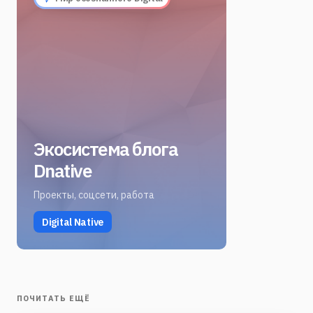
Экосистема блога
Dnative
Проекты, соцсети, работа
Digital Native
ПОЧИТАТЬ ЕЩЁ