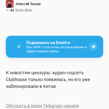
Алексей Ткачук
43
30.06.2026
Подпишись на Dnative
Про SMM-стратегию, исследования и
эффективные кейсы
К новостям цензуры: аудио-соцсеть
Clubhouse только появилась, но его уже
заблокировали в Китае
Обсудить в моём Telegram-канале