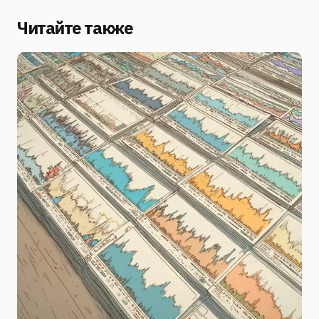
Читайте также