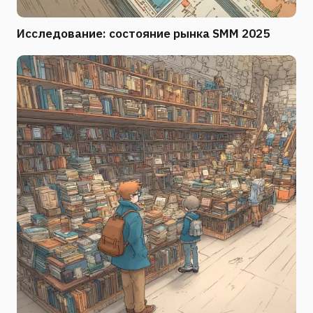
Исследование: состояние рынка SMM 2025