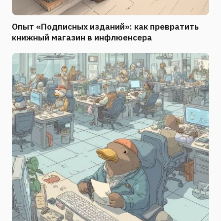
Опыт «Подписных изданий»: как превратить
книжный магазин в инфлюенсера