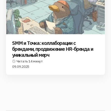
SMM и Точка: коллаборации с
брендами, продвижение HR-бренда и
уникальный мерч
Читать 14 минут
09.09.2025