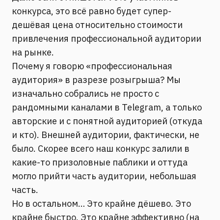
конкурса, это всё равно будет супер-
дешёвая цена относительно стоимости
привлечения профессиональной аудитории
на рынке.
Почему я говорю «профессиональная
аудитория» в разрезе розыгрыша? Мы
изначально собрались не просто с
рандомными каналами в Telegram, а только
авторские и с понятной аудиторией (откуда
и кто). Внешней аудитории, фактически, не
было. Скорее всего наш конкурс залили в
какие-то призоловные паблики и оттуда
могло прийти часть аудитории, небольшая
часть.
Но в остальном… Это крайне дёшево. Это
крайне быстро. Это крайне эффективно (на