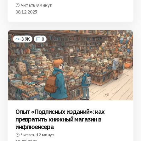
Читать 8 минут
08.12.2025
3,9K
0
Опыт «Подписных изданий»: как
превратить книжный магазин в
инфлюенсера
Читать 12 минут