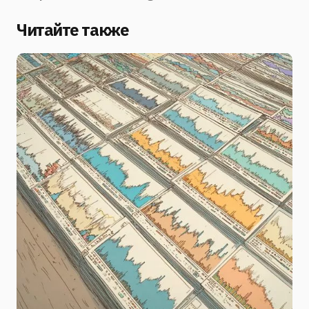
Читайте также