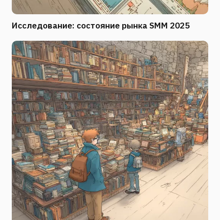
Исследование: состояние рынка SMM 2025