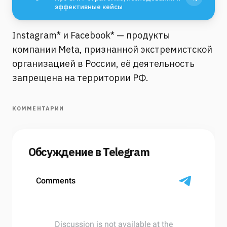
эффективные кейсы
Instagram* и Facebook* — продукты
компании Meta, признанной экстремистской
организацией в России, её деятельность
запрещена на территории РФ.
КОММЕНТАРИИ
Обсуждение в Telegram