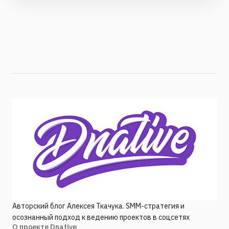
Авторский блог Алексея Ткачука. SMM-стратегия и
осознанный подход к ведению проектов в соцсетях
О проекте Dnative