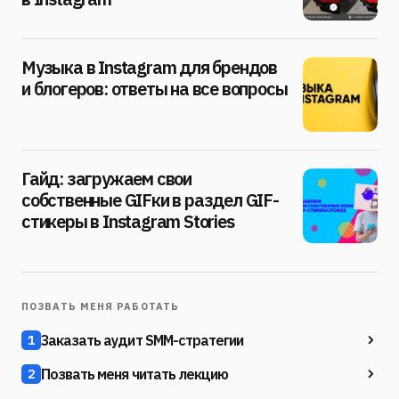
Музыка в Instagram для брендов
и блогеров: ответы на все вопросы
Гайд: загружаем свои
собственные GIFки в раздел GIF-
стикеры в Instagram Stories
ПОЗВАТЬ МЕНЯ РАБОТАТЬ
Заказать аудит SMM-стратегии
1
Позвать меня читать лекцию
2