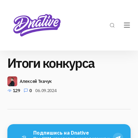
Итоги конкурса
Алексей Ткачук
129
0
06.09.2024
Подпишись на Dnative