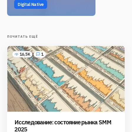
Digital Native
ПОЧИТАТЬ ЕЩЁ
16,5K
1
Исследование: состояние рынка SMM
2025