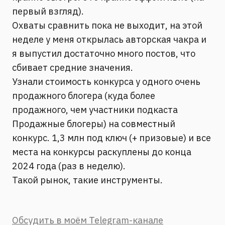
первый взгляд).
Охваты сравнить пока не выходит, на этой
неделе у меня открылась авторская чакра и
я выпустил достаточно много постов, что
сбивает средние значения.
Узнали стоимость конкурса у одного очень
продажного блогера (куда более
продажного, чем участники подкаста
Продажные блогеры) на совместный
конкурс. 1,3 млн под ключ (+ призовые) и все
места на конкурсы раскуплены до конца
2024 года (раз в неделю).
Такой рынок, такие инструменты.
Обсудить в моём Telegram-канале