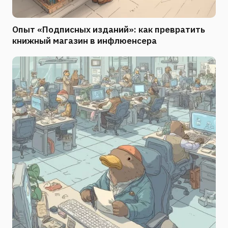
Опыт «Подписных изданий»: как превратить
книжный магазин в инфлюенсера