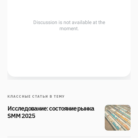
КЛАССНЫЕ СТАТЬИ В ТЕМУ
Исследование: состояние рынка
SMM 2025