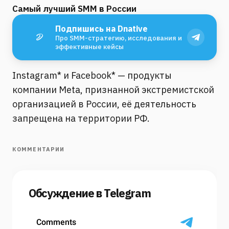
Самый лучший SMM в России
Подпишись на Dnative
Про SMM-стратегию, исследования и
эффективные кейсы
Instagram* и Facebook* — продукты
компании Meta, признанной экстремистской
организацией в России, её деятельность
запрещена на территории РФ.
КОММЕНТАРИИ
Обсуждение в Telegram