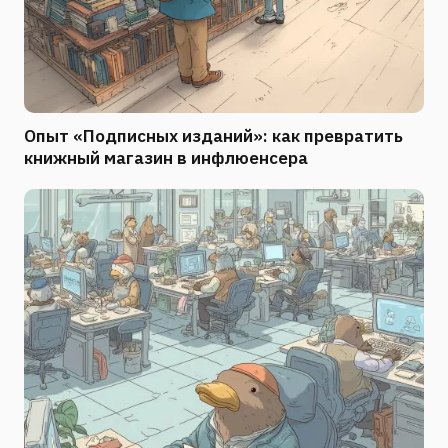
Опыт «Подписных изданий»: как превратить
книжный магазин в инфлюенсера