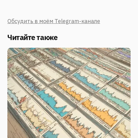
Обсудить в моём Telegram-канале
Читайте также