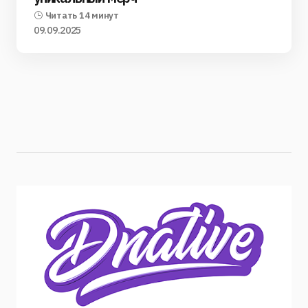
Читать 14 минут
09.09.2025