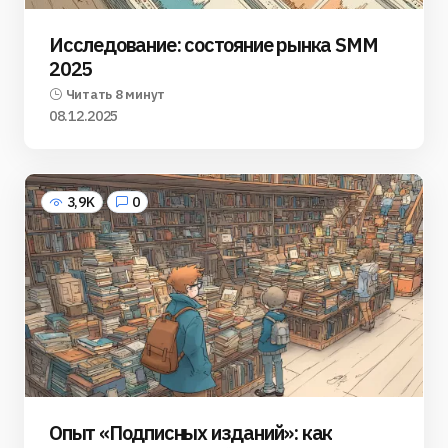
Исследование: состояние рынка SMM
2025
Читать 8 минут
08.12.2025
3,9K
0
Опыт «Подписных изданий»: как