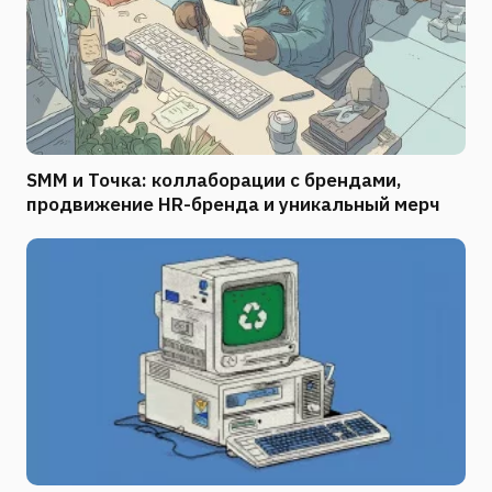
SMM и Точка: коллаборации с брендами,
продвижение HR-бренда и уникальный мерч