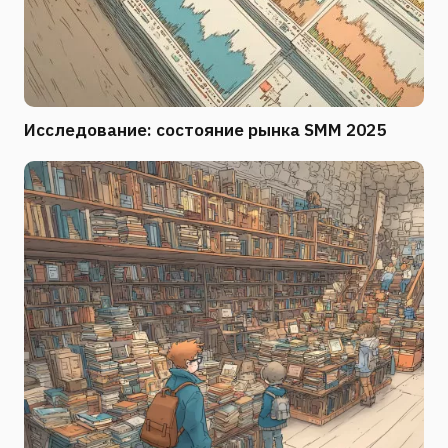
Исследование: состояние рынка SMM 2025