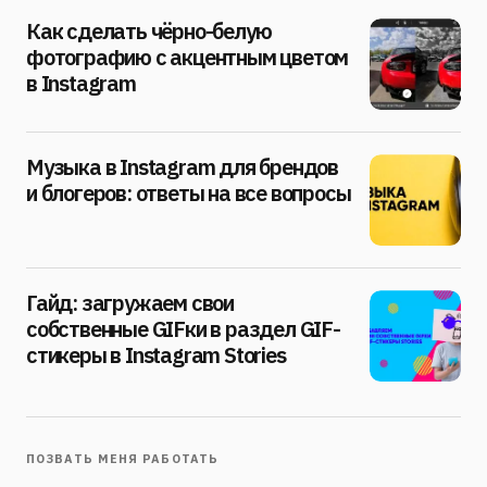
Как сделать чёрно-белую
фотографию с акцентным цветом
в Instagram
Музыка в Instagram для брендов
и блогеров: ответы на все вопросы
Гайд: загружаем свои
собственные GIFки в раздел GIF-
стикеры в Instagram Stories
ПОЗВАТЬ МЕНЯ РАБОТАТЬ