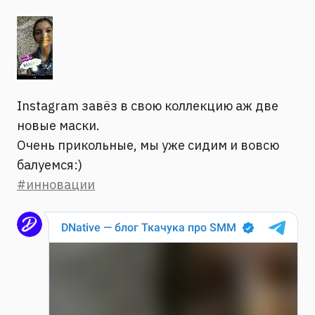
Instagram завёз в свою коллекцию аж две
новые маски.
Очень прикольные, мы уже сидим и вовсю
балуемся:)
#инновации