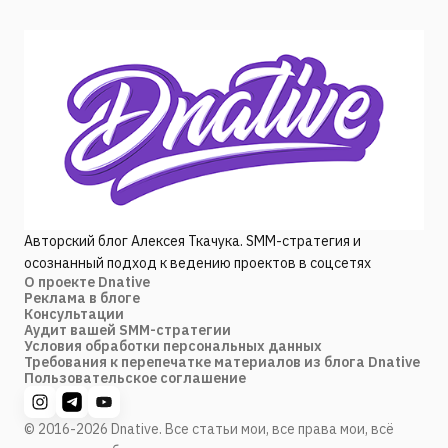
Авторский блог Алексея Ткачука. SMM-стратегия и
осознанный подход к ведению проектов в соцсетях
О проекте Dnative
Реклама в блоге
Консультации
Аудит вашей SMM-стратегии
Условия обработки персональных данных
Требования к перепечатке материалов из блога Dnative
Пользовательское соглашение
© 2016-2026 Dnative. Все статьи мои, все права мои, всё