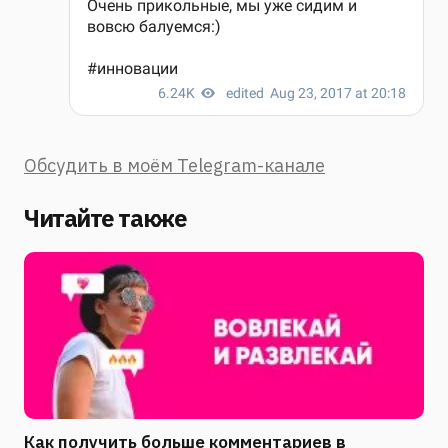
Обсудить в моём Telegram-канале
Читайте также
Как получить больше комментариев в