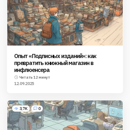
Опыт «Подписных изданий»: как
превратить книжный магазин в
инфлюенсера
Читать 12 минут
12.09.2025
3,7K
0