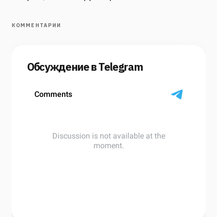
КОММЕНТАРИИ
Обсуждение в Telegram