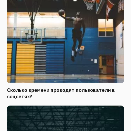
Сколько времени проводят пользователи в
соцсетях?