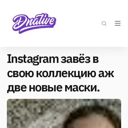
Instagram завёз в
свою коллекцию аж
две новые маски.