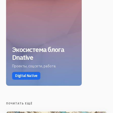
Экосистема блога
Dnative
Проекты, соцсети, работа
Digital Native
ПОЧИТАТЬ ЕЩЁ