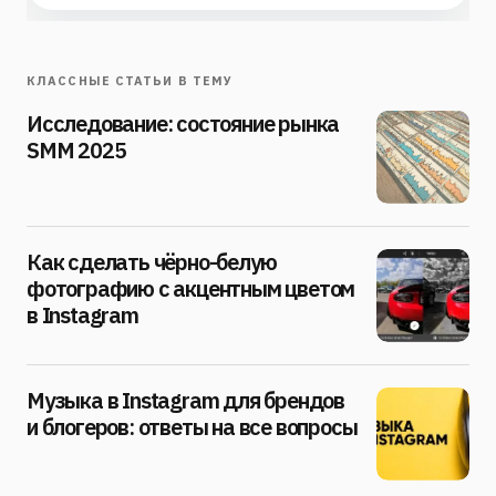
КЛАССНЫЕ СТАТЬИ В ТЕМУ
Исследование: состояние рынка
SMM 2025
Как сделать чёрно-белую
фотографию с акцентным цветом
в Instagram
Музыка в Instagram для брендов
и блогеров: ответы на все вопросы