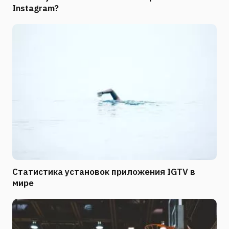
Instagram?
Статистика установок приложения IGTV в
мире