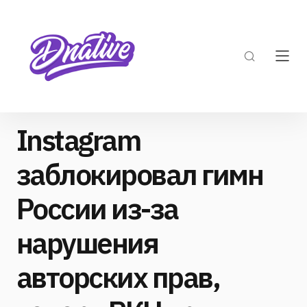
Instagram
заблокировал гимн
России из-за
нарушения
авторских прав,