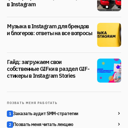
в Instagram
Музыка в Instagram для брендов
и блогеров: ответы на все вопросы
Гайд: загружаем свои
собственные GIFки в раздел GIF-
стикеры в Instagram Stories
ПОЗВАТЬ МЕНЯ РАБОТАТЬ
Заказать аудит SMM-стратегии
1
Позвать меня читать лекцию
2