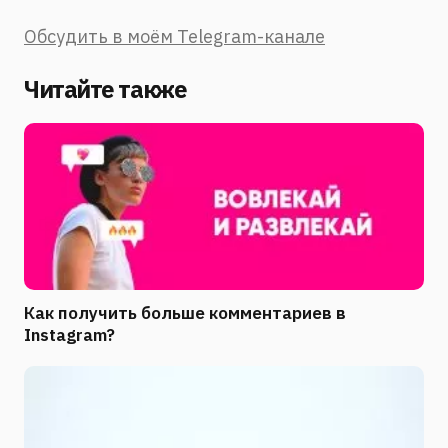
Обсудить в моём Telegram-канале
Читайте также
Как получить больше комментариев в
Instagram?