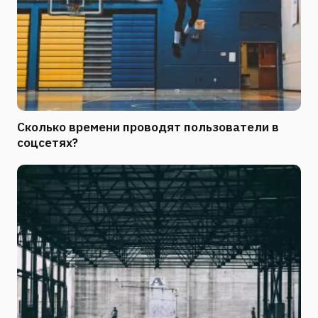
Сколько времени проводят пользователи в
соцсетях?