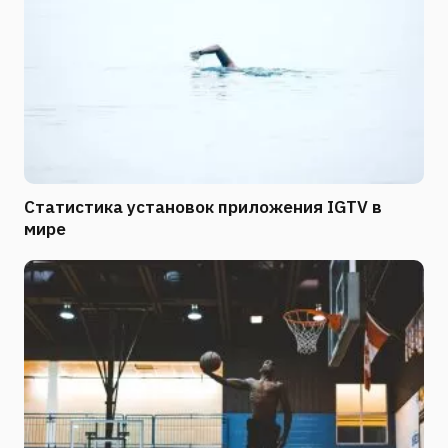
Статистика установок приложения IGTV в
мире