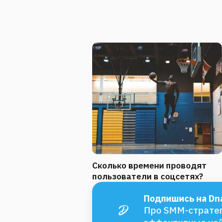
Сколько времени проводят
пользователи в соцсетях?
Подпишись на Dna
Про SMM-стратег