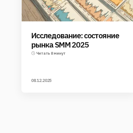
Исследование: состояние
рынка SMM 2025
Читать 8 минут
08.12.2025