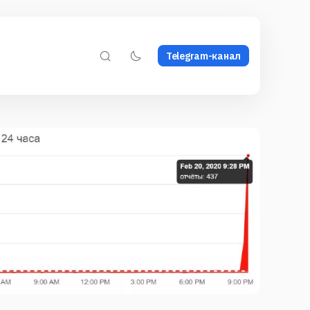
Telegram-канал