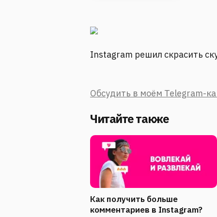
Instagram решил скрасить ск
Обсудить в моём Telegram-к
Читайте также
Как получить больше
комментариев в Instagram?