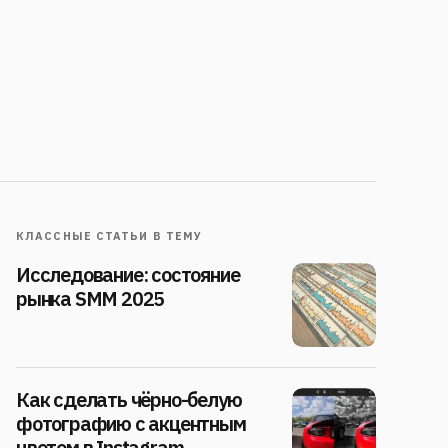
КЛАССНЫЕ СТАТЬИ В ТЕМУ
Исследование: состояние
рынка SMM 2025
Как сделать чёрно-белую
фотографию с акцентным
цветом в Instagram