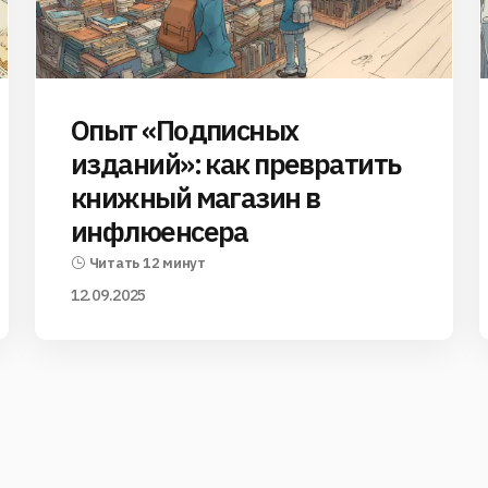
Опыт «Подписных
изданий»: как превратить
книжный магазин в
инфлюенсера
Читать 12 минут
12.09.2025