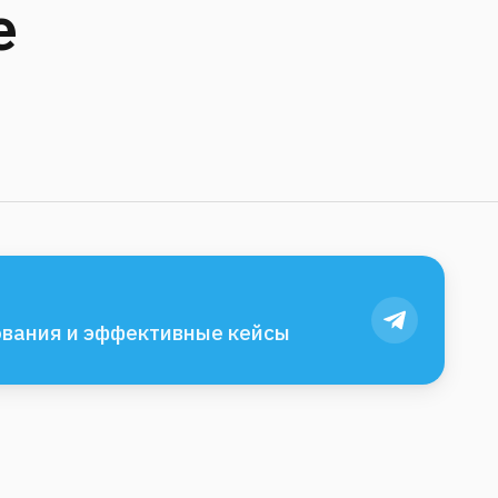
е
вания и эффективные кейсы