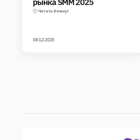
рынка SMM 2025
Читать 8 минут
08.12.2025