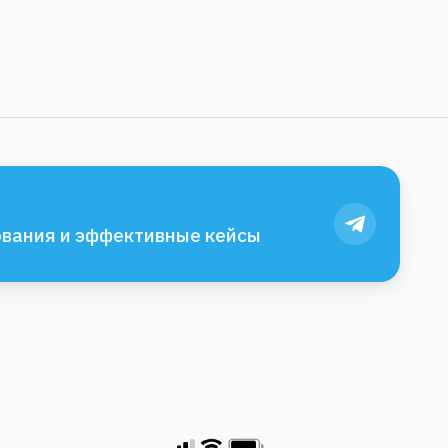
вания и эффективные кейсы