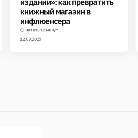
изданий»: как превратить
книжный магазин в
инфлюенсера
Читать 12 минут
12.09.2025