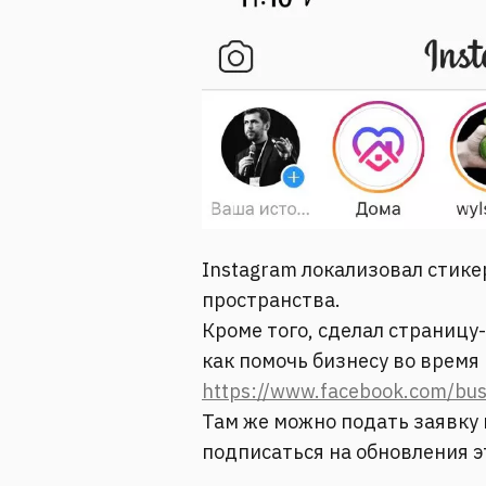
Instagram локализовал стике
пространства.
Кроме того, сделал страницу-
как помочь бизнесу во время
https://www.facebook.com/bus
Там же можно подать заявку 
подписаться на обновления 