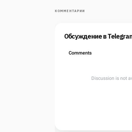
КОММЕНТАРИИ
Обсуждение в Telegra