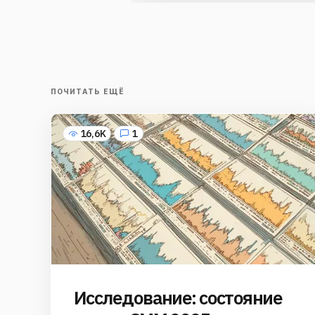
ПОЧИТАТЬ ЕЩЁ
16,6K
1
Исследование: состояние