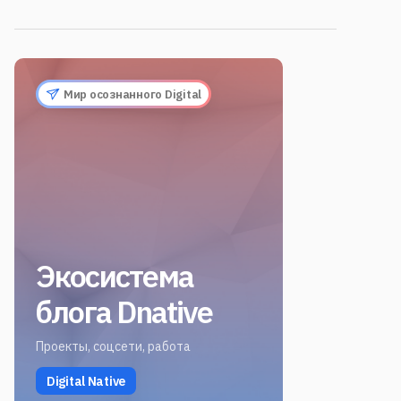
Мир осознанного Digital
Экосистема
блога Dnative
Проекты, соцсети, работа
Digital Native