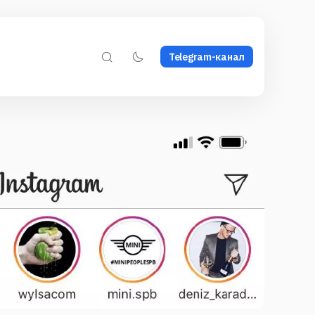
Telegram-канал