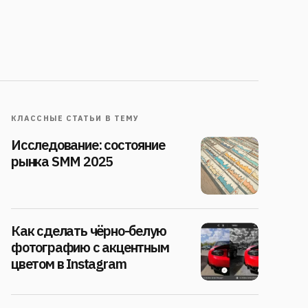
КЛАССНЫЕ СТАТЬИ В ТЕМУ
Исследование: состояние
рынка SMM 2025
Как сделать чёрно-белую
фотографию с акцентным
цветом в Instagram