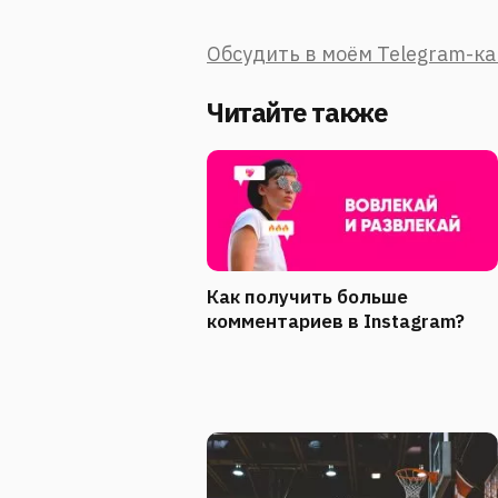
Обсудить в моём Telegram-к
Читайте также
Как получить больше
комментариев в Instagram?