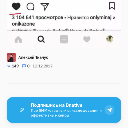
Алексей Ткачук
149
0
12.12.2017
Подпишись на Dnative
Про SMM-стратегию, исследования и
эффективные кейсы