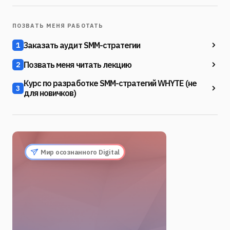
ПОЗВАТЬ МЕНЯ РАБОТАТЬ
Заказать аудит SMM-стратегии
1
Позвать меня читать лекцию
2
Курс по разработке SMM-стратегий WHYTE (не
3
для новичков)
Мир осознанного Digital