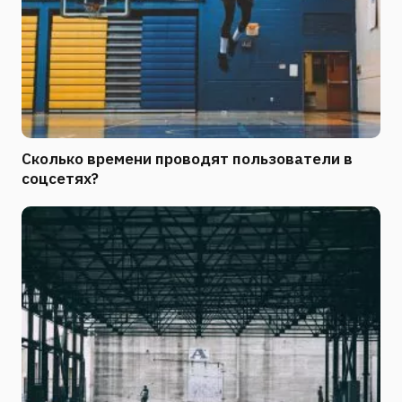
Сколько времени проводят пользователи в
соцсетях?