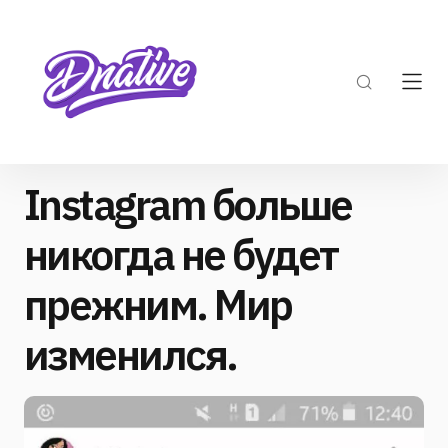
Instagram больше
никогда не будет
прежним. Мир
изменился.