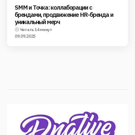
SMM и Точка: коллаборации с
брендами, продвижение HR-бренда и
уникальный мерч
Читать 14 минут
09.09.2025