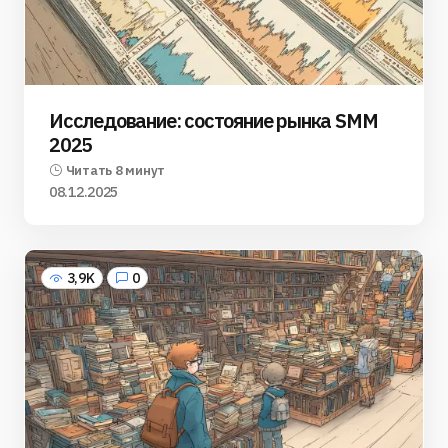
Исследование: состояние рынка SMM
2025
Читать 8 минут
08.12.2025
3,9K
0