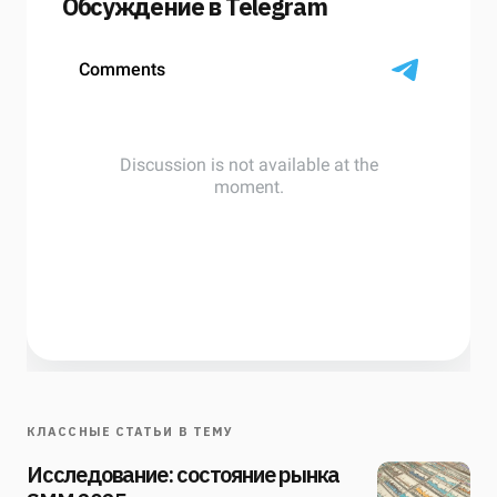
Обсуждение в Telegram
КЛАССНЫЕ СТАТЬИ В ТЕМУ
Исследование: состояние рынка