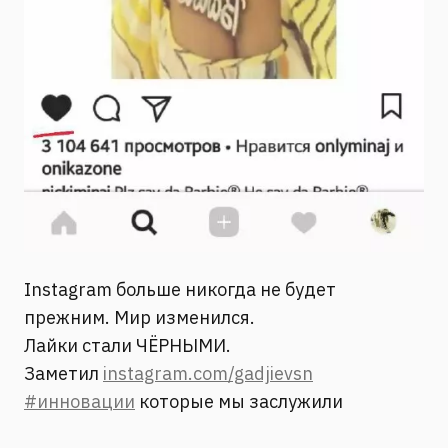
Instagram больше никогда не будет
прежним. Мир изменился.
Лайки стали ЧЁРНЫМИ.
Заметил
instagram.com/gadjievsn
#инновации
которые мы заслужили