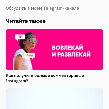
Обсудить в моём Telegram-канале
Читайте также
Как получить больше комментариев в
Instagram?