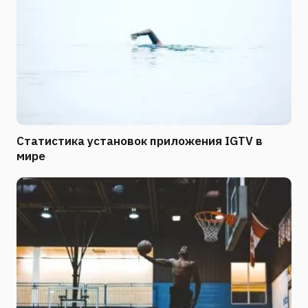
Статистика установок приложения IGTV в
мире