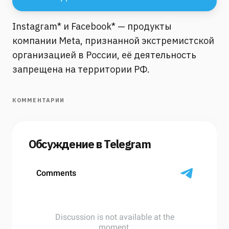
Instagram* и Facebook* — продукты
компании Meta, признанной экстремистской
организацией в России, её деятельность
запрещена на территории РФ.
КОММЕНТАРИИ
Обсуждение в Telegram