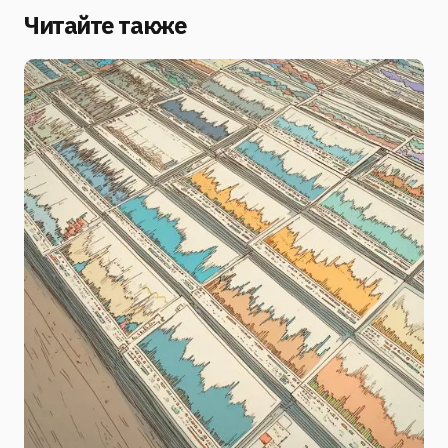
Читайте также