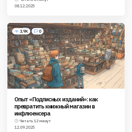
08.12.2025
3,9K
0
Опыт «Подписных изданий»: как
превратить книжный магазин в
инфлюенсера
Читать 12 минут
12.09.2025