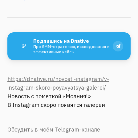
Подпишись на Dnative
Про SMM-стратегию, исследования и
эффективные кейсы
https://dnative.ru/novosti-instagram/v-
instagram-skoro-poyavyatsya-galerei/
Новость с пометкой «Молния!»
В Instagram скоро появятся галереи
Обсудить в моём Telegram-канале