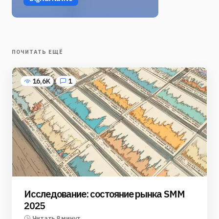
ПОЧИТАТЬ ЕЩЁ
16,6K
1
Исследование: состояние рынка SMM
2025
Читать 8 минут