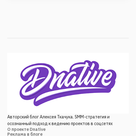
Авторский блог Алексея Ткачука. SMM-стратегия и
осознанный подход к ведению проектов в соцсетях
О проекте Dnative
Реклама в блоге