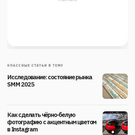
КЛАССНЫЕ СТАТЬИ В ТЕМУ
Исследование: состояние рынка
SMM 2025
Как сделать чёрно-белую
фотографию с акцентным цветом
в Instagram