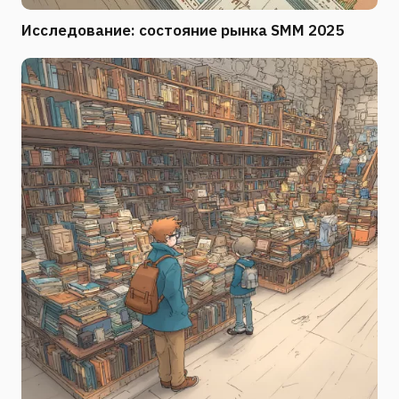
Исследование: состояние рынка SMM 2025