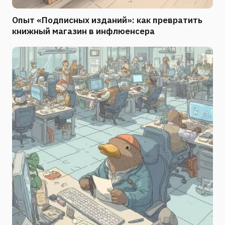
Опыт «Подписных изданий»: как превратить
книжный магазин в инфлюенсера