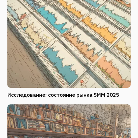
Исследование: состояние рынка SMM 2025