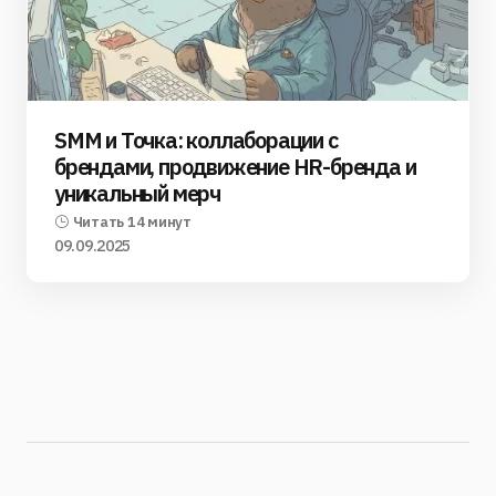
SMM и Точка: коллаборации с
брендами, продвижение HR-бренда и
уникальный мерч
Читать 14 минут
09.09.2025