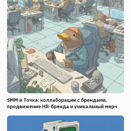
SMM и Точка: коллаборации с брендами,
продвижение HR-бренда и уникальный мерч