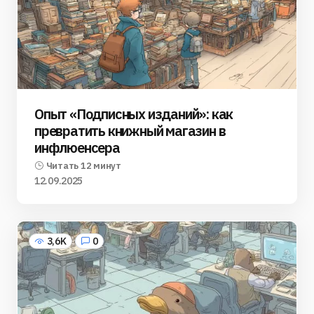
Опыт «Подписных изданий»: как
превратить книжный магазин в
инфлюенсера
Читать 12 минут
12.09.2025
3,6K
0