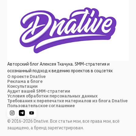
Авторский блог Алексея Ткачука. SMM-стратегия и
осознанный подход к ведению проектов в соцсетях
О проекте Dnative
Реклама в блоге
Консультации
Аудит вашей SMM-стратегии
Условия обработки персональных данных
Требования к перепечатке материалов из блога Dnative
Пользовательское соглашение
© 2016-2026 Dnative. Все статьи мои, все права мои, всё
защищено, а бренд зарегистрирован.