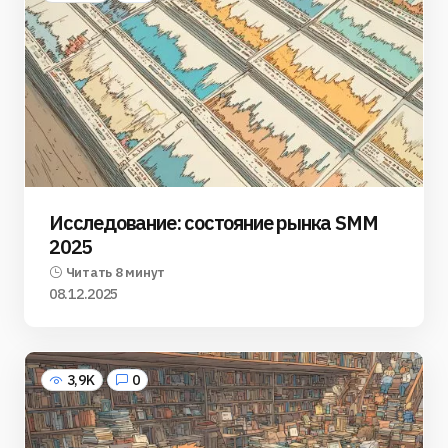
Исследование: состояние рынка SMM
2025
Читать 8 минут
08.12.2025
3,9K
0