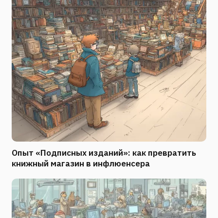
Опыт «Подписных изданий»: как превратить
книжный магазин в инфлюенсера