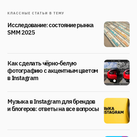
КЛАССНЫЕ СТАТЬИ В ТЕМУ
Исследование: состояние рынка
SMM 2025
Как сделать чёрно-белую
фотографию с акцентным цветом
в Instagram
Музыка в Instagram для брендов
и блогеров: ответы на все вопросы