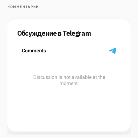
КОММЕНТАРИИ
Обсуждение в Telegram