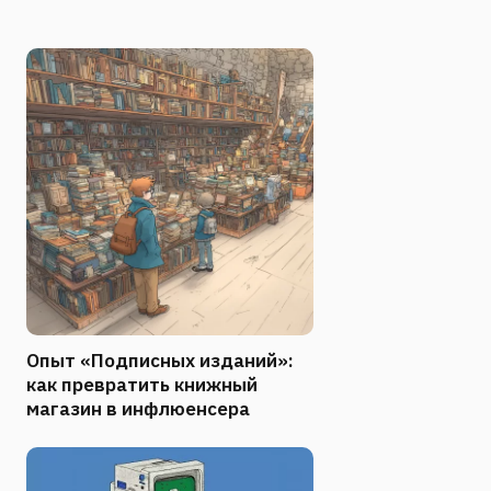
Опыт «Подписных изданий»:
как превратить книжный
магазин в инфлюенсера