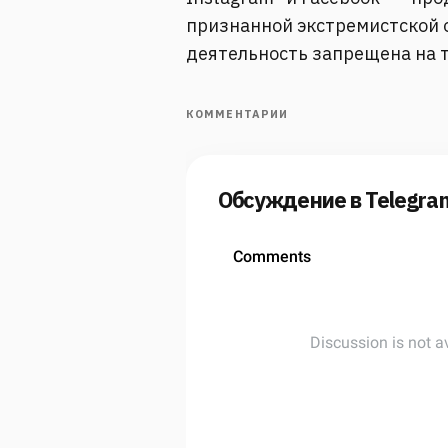
признанной экстремистской о
деятельность запрещена на 
КОММЕНТАРИИ
Обсуждение в Telegra