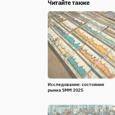
Читайте также
Исследование: состояние
рынка SMM 2025