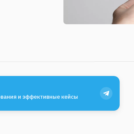
вания и эффективные кейсы