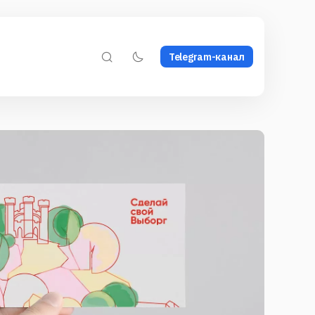
Telegram-канал