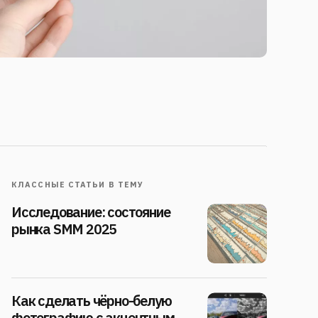
КЛАССНЫЕ СТАТЬИ В ТЕМУ
Исследование: состояние
рынка SMM 2025
Как сделать чёрно-белую
фотографию с акцентным