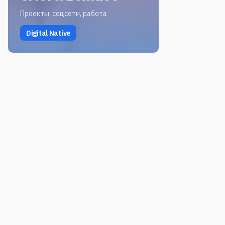
Проекты, соцсети, работа
Digital Native