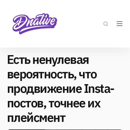
Есть ненулевая
вероятность, что
продвижение Insta-
постов, точнее их
плейсмент