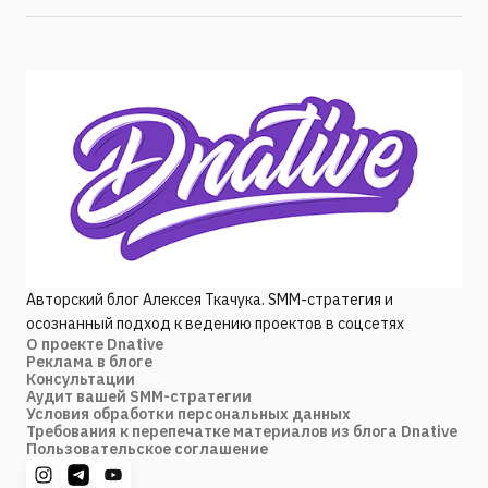
Авторский блог Алексея Ткачука. SMM-стратегия и
осознанный подход к ведению проектов в соцсетях
О проекте Dnative
Реклама в блоге
Консультации
Аудит вашей SMM-стратегии
Условия обработки персональных данных
Требования к перепечатке материалов из блога Dnative
Пользовательское соглашение