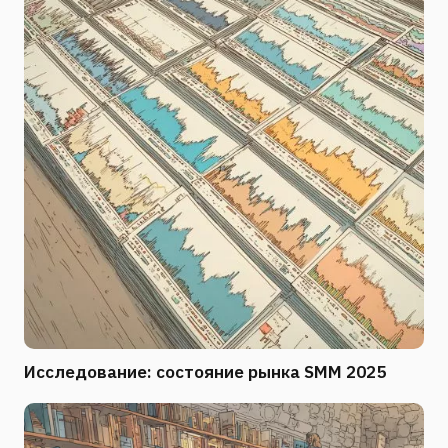
Исследование: состояние рынка SMM 2025