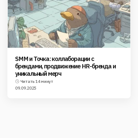
SMM и Точка: коллаборации с
брендами, продвижение HR-бренда и
уникальный мерч
Читать 14 минут
09.09.2025