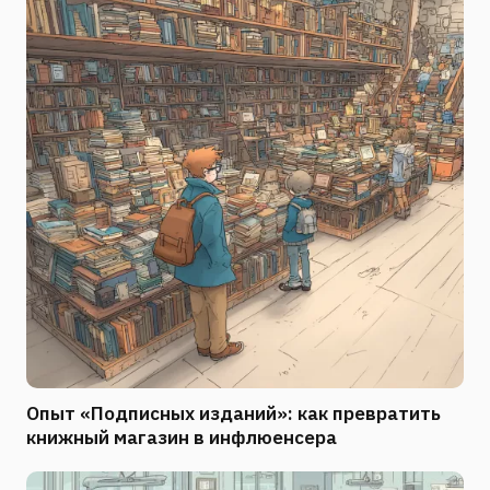
Опыт «Подписных изданий»: как превратить
книжный магазин в инфлюенсера