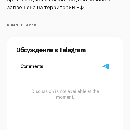
запрещена на территории РФ.
КОММЕНТАРИИ
Обсуждение в Telegram