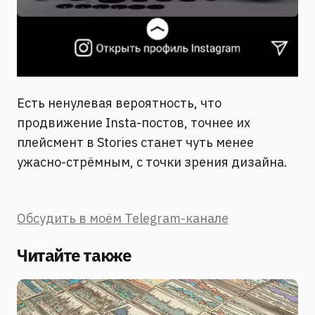
Есть ненулевая вероятность, что
продвижение Insta-постов, точнее их
плейсмент в Stories станет чуть менее
ужасно-стрёмным, с точки зрения дизайна.
Обсудить в моём Telegram-канале
Читайте также