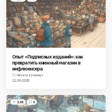
Опыт «Подписных изданий»: как
превратить книжный магазин в
инфлюенсера
Читать 12 минут
12.09.2025
3,6K
0