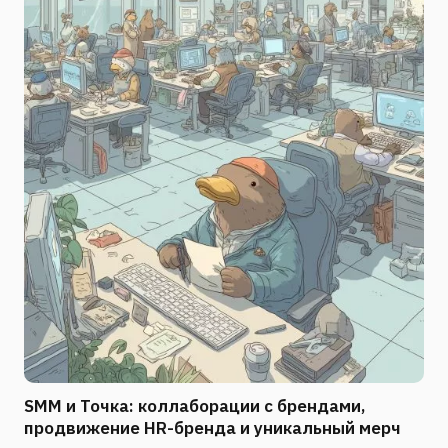
SMM и Точка: коллаборации с брендами,
продвижение HR-бренда и уникальный мерч