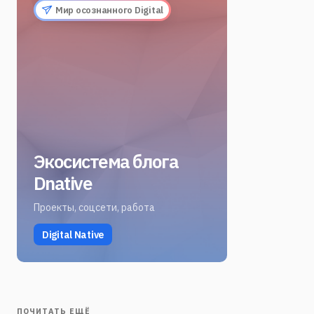
Мир осознанного Digital
Экосистема блога
Dnative
Проекты, соцсети, работа
Digital Native
ПОЧИТАТЬ ЕЩЁ