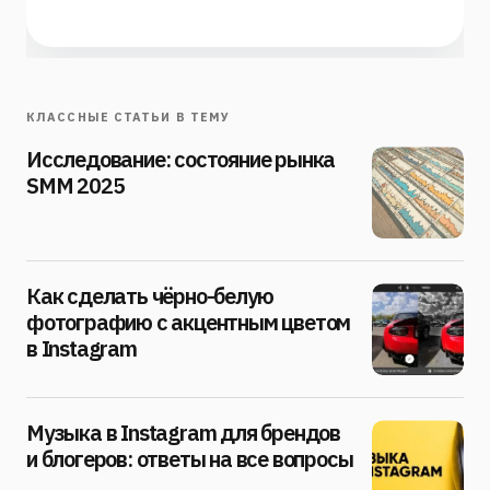
КЛАССНЫЕ СТАТЬИ В ТЕМУ
Исследование: состояние рынка
SMM 2025
Как сделать чёрно-белую
фотографию с акцентным цветом
в Instagram
Музыка в Instagram для брендов
и блогеров: ответы на все вопросы