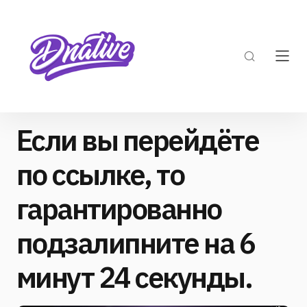
Если вы перейдёте
по ссылке, то
гарантированно
подзалипните на 6
минут 24 секунды.