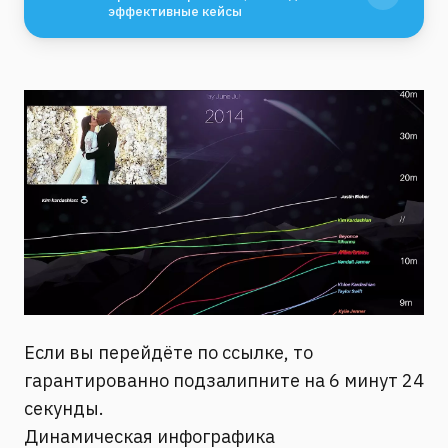
эффективные кейсы
Если вы перейдёте по ссылке, то
гарантированно подзалипните на 6 минут 24
секунды.
Динамическая инфографика