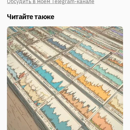
Обсудить в моём Telegram-канале
Читайте также