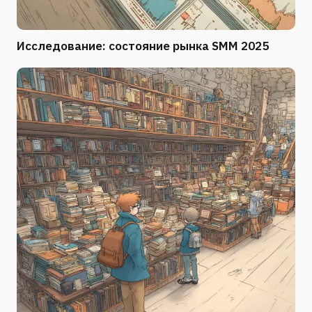
Исследование: состояние рынка SMM 2025