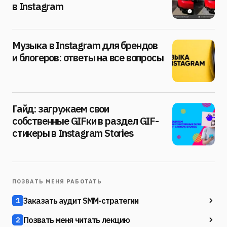
в Instagram
Музыка в Instagram для брендов
и блогеров: ответы на все вопросы
Гайд: загружаем свои
собственные GIFки в раздел GIF-
стикеры в Instagram Stories
ПОЗВАТЬ МЕНЯ РАБОТАТЬ
Заказать аудит SMM-стратегии
1
Позвать меня читать лекцию
2