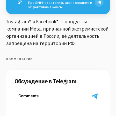
Про SMM-стратегию, исследования и
эффективные кейсы
Instagram* и Facebook* — продукты
компании Meta, признанной экстремистской
организацией в России, её деятельность
запрещена на территории РФ.
КОММЕНТАРИИ
Обсуждение в Telegram