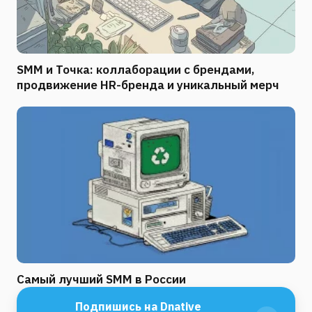
SMM и Точка: коллаборации с брендами,
продвижение HR-бренда и уникальный мерч
Самый лучший SMM в России
Подпишись на Dnative