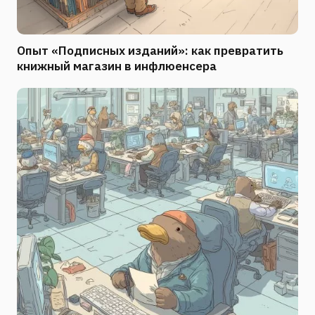
Опыт «Подписных изданий»: как превратить
книжный магазин в инфлюенсера