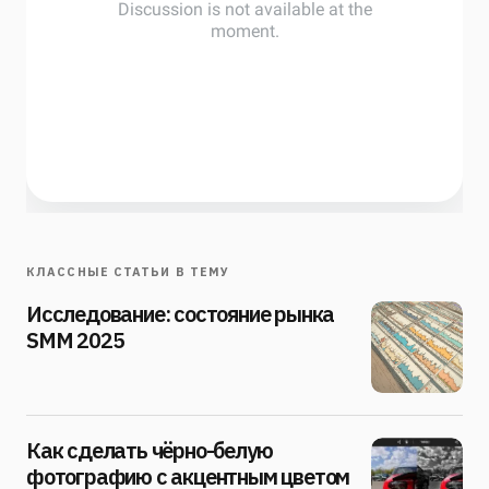
КЛАССНЫЕ СТАТЬИ В ТЕМУ
Исследование: состояние рынка
SMM 2025
Как сделать чёрно-белую
фотографию с акцентным цветом