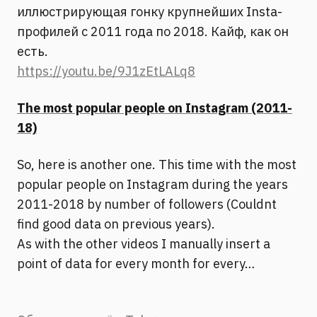
иллюстрирующая гонку крупнейших Insta-
профилей с 2011 года по 2018. Кайф, как он
есть.
https://youtu.be/9J1zEtLALq8
The most popular people on Instagram (2011-
18)
So, here is another one. This time with the most
popular people on Instagram during the years
2011-2018 by number of followers (Couldnt
find good data on previous years).
As with the other videos I manually insert a
point of data for every month for every…