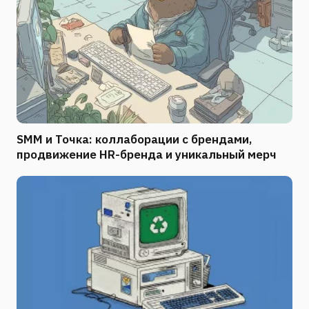
SMM и Точка: коллаборации с брендами,
продвижение HR-бренда и уникальный мерч