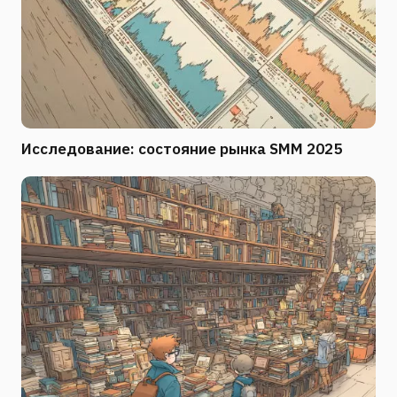
Исследование: состояние рынка SMM 2025