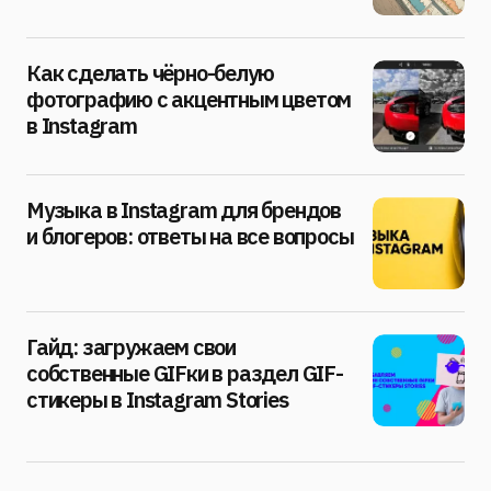
Как сделать чёрно-белую
фотографию с акцентным цветом
в Instagram
Музыка в Instagram для брендов
и блогеров: ответы на все вопросы
Гайд: загружаем свои
собственные GIFки в раздел GIF-
стикеры в Instagram Stories