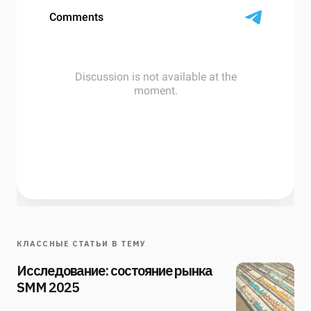
КЛАССНЫЕ СТАТЬИ В ТЕМУ
Исследование: состояние рынка
SMM 2025