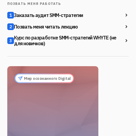
ПОЗВАТЬ МЕНЯ РАБОТАТЬ
Заказать аудит SMM-стратегии
1
Позвать меня читать лекцию
2
Курс по разработке SMM-стратегий WHYTE (не
3
для новичков)
Мир осознанного Digital