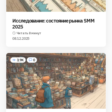
Исследование: состояние рынка SMM
2025
Читать 8 минут
08.12.2025
3,9K
0