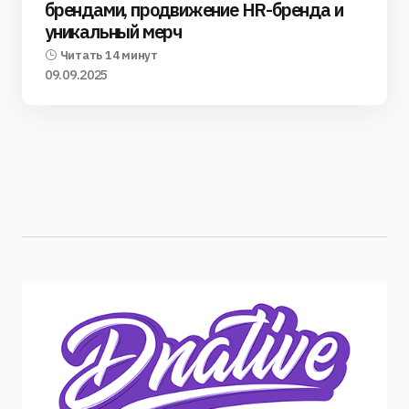
брендами, продвижение HR-бренда и
уникальный мерч
Читать 14 минут
09.09.2025