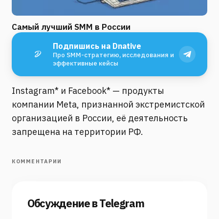
Самый лучший SMM в России
Подпишись на Dnative
Про SMM-стратегию, исследования и
эффективные кейсы
Instagram* и Facebook* — продукты
компании Meta, признанной экстремистской
организацией в России, её деятельность
запрещена на территории РФ.
КОММЕНТАРИИ
Обсуждение в Telegram