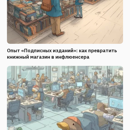
Опыт «Подписных изданий»: как превратить
книжный магазин в инфлюенсера