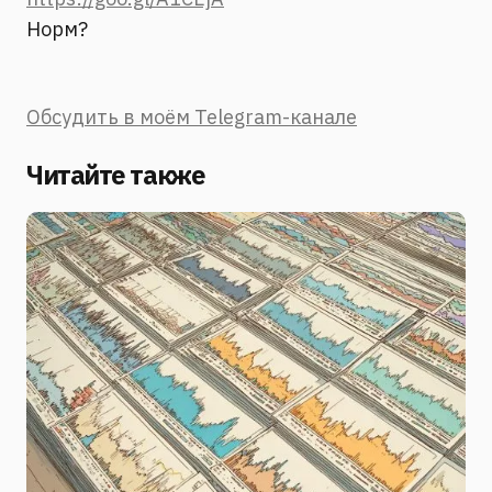
Норм?
Обсудить в моём Telegram-канале
Читайте также