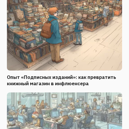
Опыт «Подписных изданий»: как превратить
книжный магазин в инфлюенсера