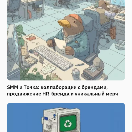
SMM и Точка: коллаборации с брендами,
продвижение HR-бренда и уникальный мерч