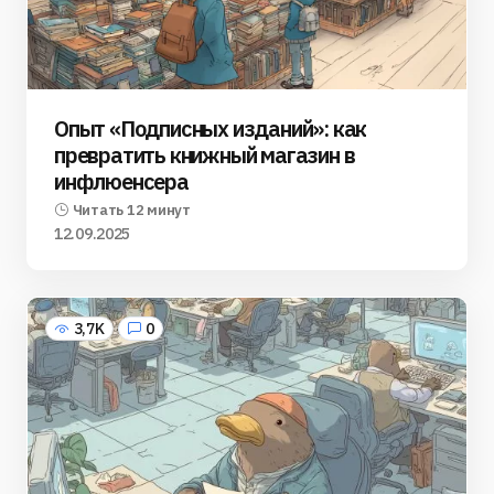
Опыт «Подписных изданий»: как
превратить книжный магазин в
инфлюенсера
Читать 12 минут
12.09.2025
3,7K
0