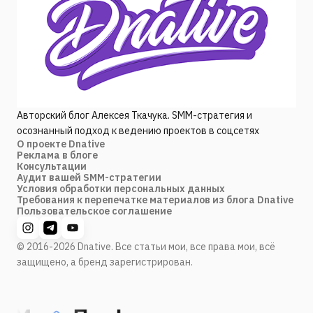
Авторский блог Алексея Ткачука. SMM-стратегия и
осознанный подход к ведению проектов в соцсетях
О проекте Dnative
Реклама в блоге
Консультации
Аудит вашей SMM-стратегии
Условия обработки персональных данных
Требования к перепечатке материалов из блога Dnative
Пользовательское соглашение
© 2016-2026 Dnative. Все статьи мои, все права мои, всё
защищено, а бренд зарегистрирован.