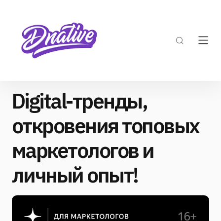
Digital-тренды,
откровения топовых
маркетологов и
личный опыт!