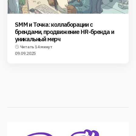
SMM и Точка: коллаборации с
брендами, продвижение HR-бренда и
уникальный мерч
Читать 14 минут
09.09.2025