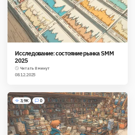
Исследование: состояние рынка SMM
2025
Читать 8 минут
08.12.2025
3,9K
0