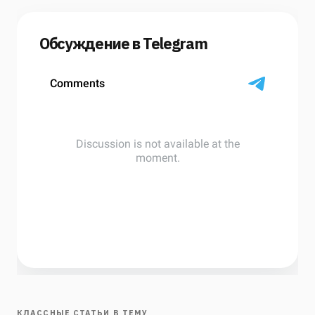
Обсуждение в Telegram
КЛАССНЫЕ СТАТЬИ В ТЕМУ