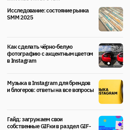
Исследование: состояние рынка
SMM 2025
Как сделать чёрно-белую
фотографию с акцентным цветом
в Instagram
Музыка в Instagram для брендов
и блогеров: ответы на все вопросы
Гайд: загружаем свои
собственные GIFки в раздел GIF-