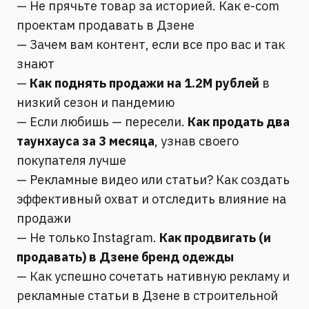
— Не прячьте товар за историей. Как e-com
проектам продавать в Дзене
— Зачем вам контент, если все про вас и так
знают
—
Как поднять продажи на 1.2М рублей
в
низкий сезон и пандемию
— Если любишь — пересели.
Как продать два
таунхауса за 3 месяца
, узнав своего
покупателя лучше
— Рекламные видео или статьи? Как создать
эффективный охват и отследить влияние на
продажи
— Не только Instagram.
Как продвигать (и
продавать) в Дзене бренд одежды
— Как успешно сочетать нативную рекламу и
рекламные статьи в Дзене в строительной