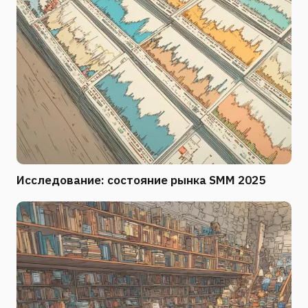
Исследование: состояние рынка SMM 2025