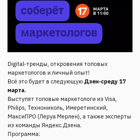
Digital-тренды, откровения топовых
маркетологов и личный опыт!
Всё это будет в следующую
Дзен-среду 17
марта.
Выступят топовые маркетологи из Visa,
Philips, Технониколь, Имеретинский,
МаксиПРО (Леруа Мерлен), а также эксперты
из команды Яндекс.Дзена.
Программа: