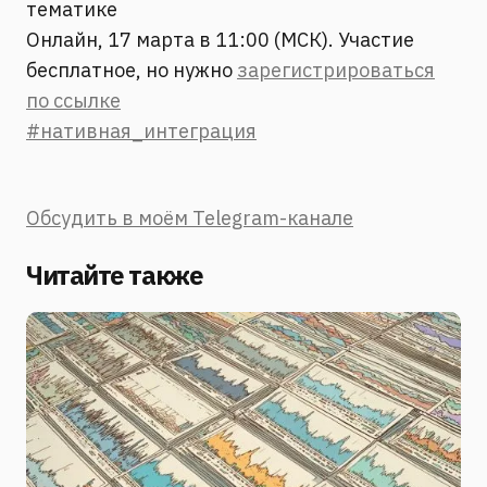
тематике
Онлайн, 17 марта в 11:00 (МСК). Участие
бесплатное, но нужно
зарегистрироваться
по ссылке
#нативная_интеграция
Обсудить в моём Telegram-канале
Читайте также