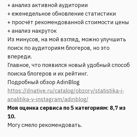
+ анализ активной аудитории
+ еженедельное обновление статистики
+ просчёт рекомендованной стоимости цены
+ анализ накруток
Из минусов, на мой взгляд, можно улучшить
поиск по аудиториям блогеров, но это
впереди.
Главное, что появился новый удобный способ
поиска блогеров и их рейтинг.
Подробный обзор AdinBlog
https://dnative.ru/catalog/obzory/statistika-i-
analitika-v-instagram/adinblog/
Моя оценка сервиса по 5 категориям: 8,7 из
10.
Могу смело рекомендовать.