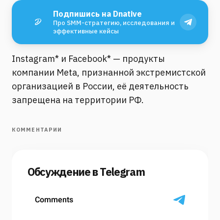
Подпишись на Dnative
Про SMM-стратегию, исследования и
эффективные кейсы
Instagram* и Facebook* — продукты
компании Meta, признанной экстремистской
организацией в России, её деятельность
запрещена на территории РФ.
КОММЕНТАРИИ
Обсуждение в Telegram