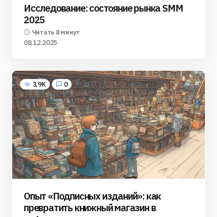
Исследование: состояние рынка SMM
2025
Читать 8 минут
08.12.2025
3,9K
0
Опыт «Подписных изданий»: как
превратить книжный магазин в