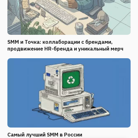
SMM и Точка: коллаборации с брендами,
продвижение HR-бренда и уникальный мерч
Самый лучший SMM в России