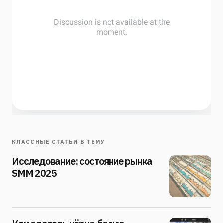
КЛАССНЫЕ СТАТЬИ В ТЕМУ
Исследование: состояние рынка
SMM 2025