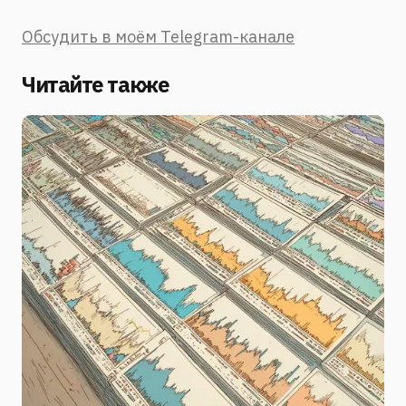
Обсудить в моём Telegram-канале
Читайте также