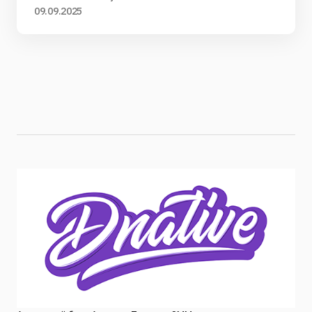
09.09.2025