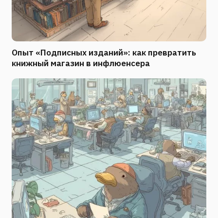
Опыт «Подписных изданий»: как превратить
книжный магазин в инфлюенсера