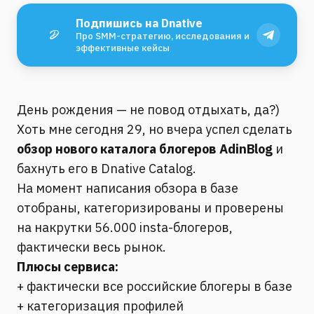
Подпишись на Dnative
Про SMM-стратегию, исследования и
эффективные кейсы
День рождения — не повод отдыхать, да?)
Хоть мне сегодня 29, но вчера успел сделать
обзор нового каталога блогеров AdinBlog
и
бахнуть его в Dnative Catalog.
На момент написания обзора в базе
отобраны, категоризированы и проверены
на накрутки 56.000 insta-блогеров,
фактически весь рынок.
Плюсы сервиса:
+ фактически все российские блогеры в базе
+ категоризация профилей