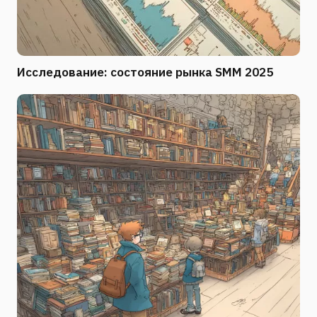
Исследование: состояние рынка SMM 2025