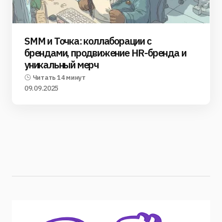
SMM и Точка: коллаборации с
брендами, продвижение HR-бренда и
уникальный мерч
Читать 14 минут
09.09.2025