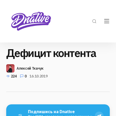
Дефицит контента⠀
Алексей Ткачук
224
0
16.10.2019
Подпишись на Dnative