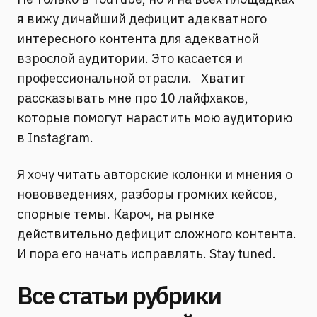
я вижу дичайший дефицит адекватного
интересного контента для адекватной
взрослой аудитории. Это касается и
профессиональной отрасли.⠀Хватит
рассказывать мне про 10 лайфхаков,
которые помогут нарастить мою аудиторию
в Instagram.
Я хочу читать авторские колонки и мнения о
нововведениях, разборы громких кейсов,
спорные темы. Кароч, на рынке
действительно дефицит сложного контента.
И пора его начать исправлять. Stay tuned.
Все статьи рубрики