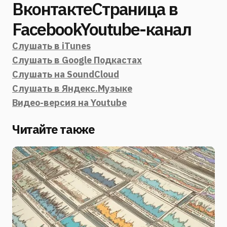
ВконтактеСтраница в
FacebookYoutube-канал
Слушать в iTunes
Слушать в Google Подкастах
Слушать на SoundCloud
Слушать в Яндекс.Музыке
Видео-версия на Youtube
Читайте также