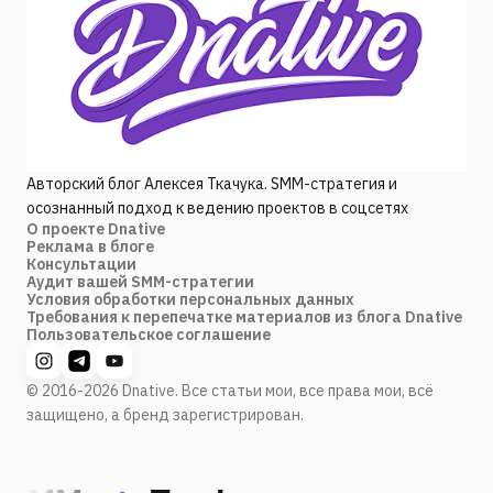
Авторский блог Алексея Ткачука. SMM-стратегия и
осознанный подход к ведению проектов в соцсетях
О проекте Dnative
Реклама в блоге
Консультации
Аудит вашей SMM-стратегии
Условия обработки персональных данных
Требования к перепечатке материалов из блога Dnative
Пользовательское соглашение
© 2016-2026 Dnative. Все статьи мои, все права мои, всё
защищено, а бренд зарегистрирован.