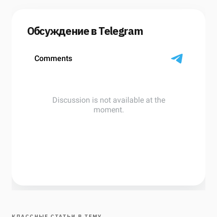
Обсуждение в Telegram
КЛАССНЫЕ СТАТЬИ В ТЕМУ