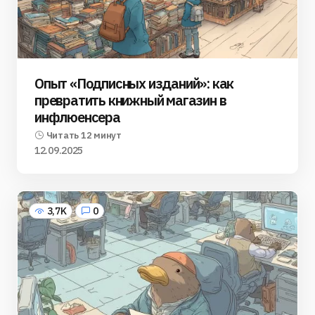
Опыт «Подписных изданий»: как
превратить книжный магазин в
инфлюенсера
Читать 12 минут
12.09.2025
3,7K
0