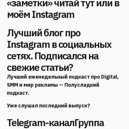
«заметки» читай тут или в
моём Instagram
Лучший блог про
Instagram в социальных
сетях. Подписался на
свежие статьи?
Лучший еженедельный подкаст про Digital,
SMM и мир рекламы — Полусладкий
подкаст.
Уже слушал последний выпуск?
Telegram-каналГруппа