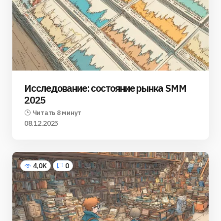
Исследование: состояние рынка SMM
2025
Читать 8 минут
08.12.2025
4,0K
0