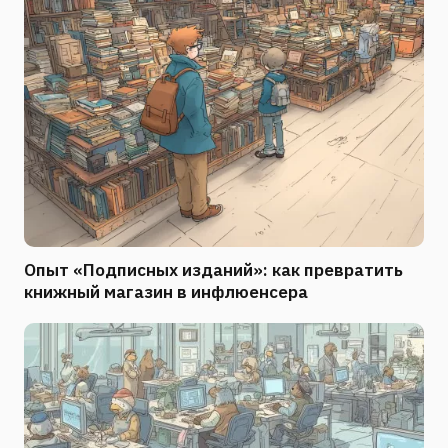
Опыт «Подписных изданий»: как превратить
книжный магазин в инфлюенсера