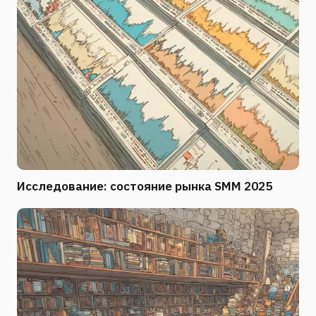
Исследование: состояние рынка SMM 2025