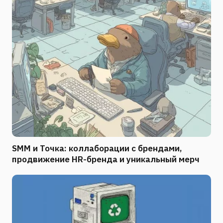
SMM и Точка: коллаборации с брендами,
продвижение HR-бренда и уникальный мерч