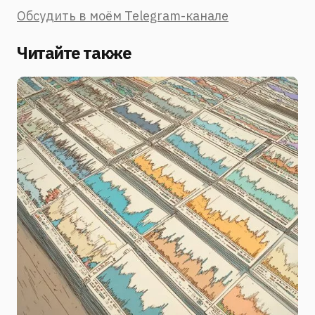
Обсудить в моём Telegram-канале
Читайте также