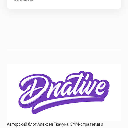
Авторский блог Алексея Ткачука. SMM-стратегия и