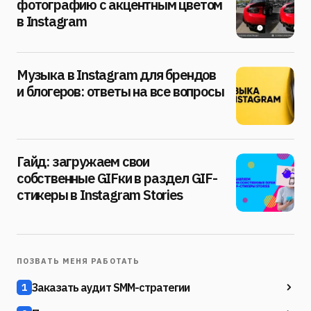
фотографию с акцентным цветом
в Instagram
Музыка в Instagram для брендов
и блогеров: ответы на все вопросы
Гайд: загружаем свои
собственные GIFки в раздел GIF-
стикеры в Instagram Stories
ПОЗВАТЬ МЕНЯ РАБОТАТЬ
Заказать аудит SMM-стратегии
1