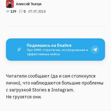
Алексей Ткачук
139
0
07.07.2018
Подпишись на Dnative
Про SMM-стратегию, исследования и
эффективные кейсы
Читатели сообщают (да и сам столкнулся
лично), что наблюдаются большие проблемы
с загрузкой Stories в Instagram.
Не грузятся они.