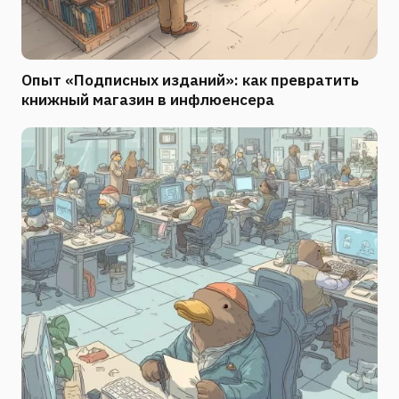
Опыт «Подписных изданий»: как превратить
книжный магазин в инфлюенсера