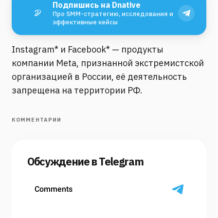
Подпишись на Dnative
Про SMM-стратегию, исследования и
эффективные кейсы
Instagram* и Facebook* — продукты
компании Meta, признанной экстремистской
организацией в России, её деятельность
запрещена на территории РФ.
КОММЕНТАРИИ
Обсуждение в Telegram