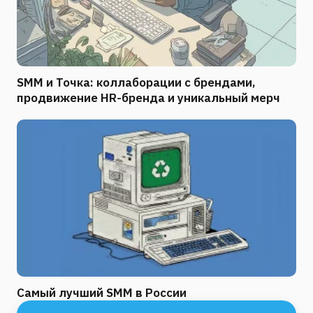
SMM и Точка: коллаборации с брендами,
продвижение HR-бренда и уникальный мерч
Самый лучший SMM в России