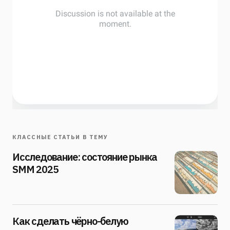
КЛАССНЫЕ СТАТЬИ В ТЕМУ
Исследование: состояние рынка
SMM 2025
Как сделать чёрно-белую