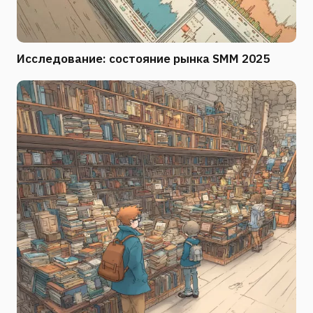
Исследование: состояние рынка SMM 2025