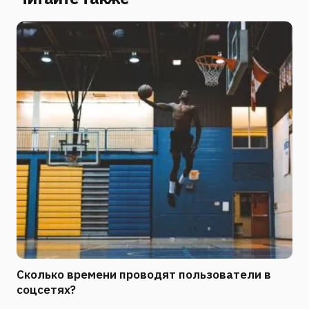
Сколько времени проводят пользователи в
соцсетях?