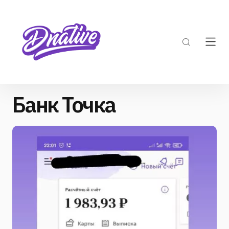
Банк Точка