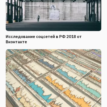
Исследование соцсетей в РФ 2018 от
Вконтакте