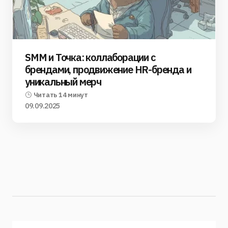
SMM и Точка: коллаборации с
брендами, продвижение HR-бренда и
уникальный мерч
Читать 14 минут
09.09.2025