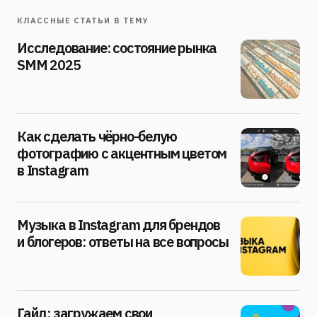
КЛАССНЫЕ СТАТЬИ В ТЕМУ
Исследование: состояние рынка
SMM 2025
Как сделать чёрно-белую
фотографию с акцентным цветом
в Instagram
Музыка в Instagram для брендов
и блогеров: ответы на все вопросы
Гайд: загружаем свои