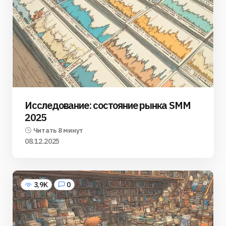
Исследование: состояние рынка SMM
2025
Читать 8 минут
08.12.2025
3,9K
0