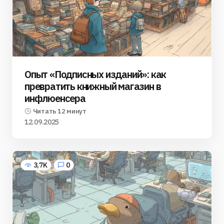
Опыт «Подписных изданий»: как
превратить книжный магазин в
инфлюенсера
Читать 12 минут
12.09.2025
3,7K
0