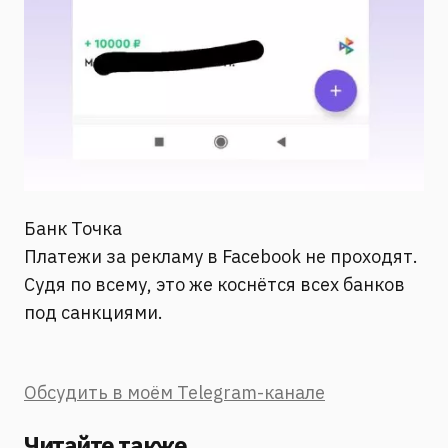
Банк Точка
Платежи за рекламу в Facebook не проходят.
Судя по всему, это же коснётся всех банков
под санкциями.
Обсудить в моём Telegram-канале
Читайте также