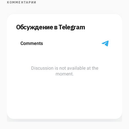
КОММЕНТАРИИ
Обсуждение в Telegram