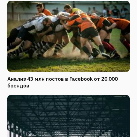
Анализ 43 млн постов в Facebook от 20.000
брендов