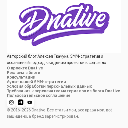
Авторский блог Алексея Ткачука. SMM-стратегия и
осознанный подход к ведению проектов в соцсетях
О проекте Dnative
Реклама в блоге
Консультации
Аудит вашей SMM-стратегии
Условия обработки персональных данных
Требования к перепечатке материалов из блога Dnative
Пользовательское соглашение
© 2016-2026 Dnative. Все статьи мои, все права мои, всё
защищено, а бренд зарегистрирован.