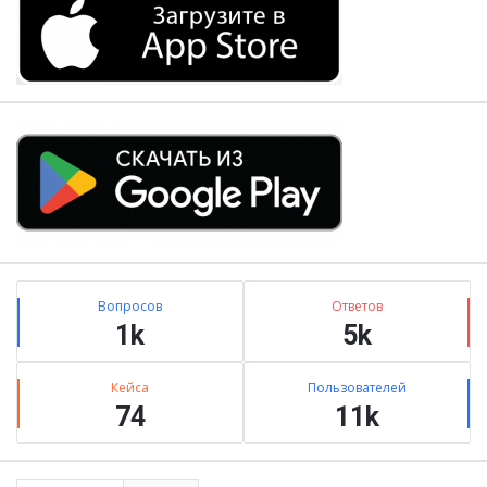
Stats
Вопросов
Ответов
1k
5k
Кейса
Пользователей
74
11k