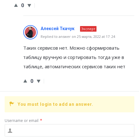
0
Алексей Ткачук
Эксперт
Replied to answer on 25 марта, 2022 at 17: 24
Таких сервисов нет. Можно сформировать
таблицу вручную и сортировать тогда уже в
таблице, автоматических сервисов таких нет
0
You must login to add an answer.
Username or email
*