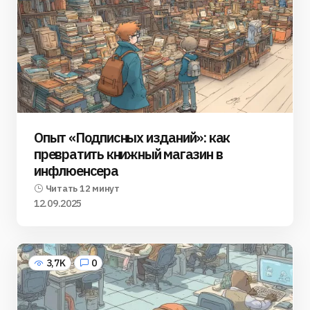
Опыт «Подписных изданий»: как
превратить книжный магазин в
инфлюенсера
Читать 12 минут
12.09.2025
3,7K
0