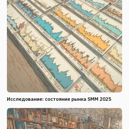
Исследование: состояние рынка SMM 2025