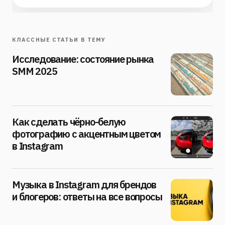
КЛАССНЫЕ СТАТЬИ В ТЕМУ
Исследование: состояние рынка
SMM 2025
Как сделать чёрно-белую
фотографию с акцентным цветом
в Instagram
Музыка в Instagram для брендов
и блогеров: ответы на все вопросы