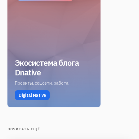
Экосистема блога
Dnative
Проекты, соцсети, работа
Digital Native
ПОЧИТАТЬ ЕЩЁ