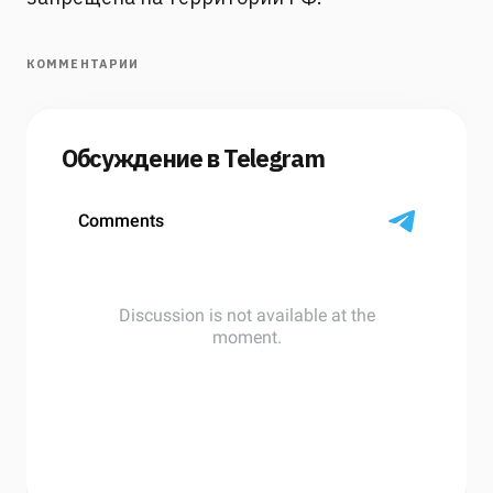
КОММЕНТАРИИ
Обсуждение в Telegram