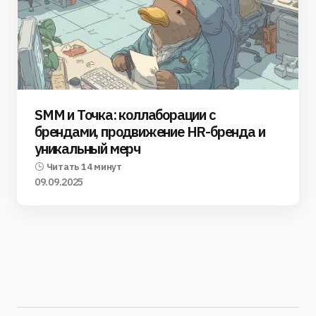
SMM и Точка: коллаборации с
брендами, продвижение HR-бренда и
уникальный мерч
Читать 14 минут
09.09.2025