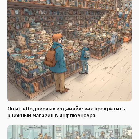
Опыт «Подписных изданий»: как превратить
книжный магазин в инфлюенсера