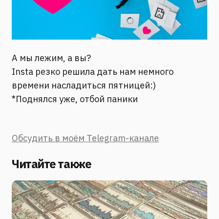
А мы лежим, а вы?
Insta резко решила дать нам немного
времени насладиться пятницей:)
*Поднялся уже, отбой паники
Обсудить в моём Telegram-канале
Читайте также