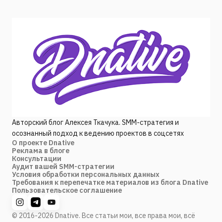
Авторский блог Алексея Ткачука. SMM-стратегия и
осознанный подход к ведению проектов в соцсетях
О проекте Dnative
Реклама в блоге
Консультации
Аудит вашей SMM-стратегии
Условия обработки персональных данных
Требования к перепечатке материалов из блога Dnative
Пользовательское соглашение
© 2016-2026 Dnative. Все статьи мои, все права мои, всё