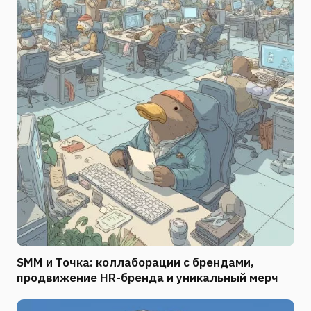
SMM и Точка: коллаборации с брендами,
продвижение HR-бренда и уникальный мерч