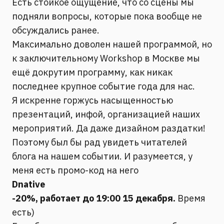
Есть стойкое ощущение, что со сцены мы
подняли вопросы, которые пока вообще не
обсуждались ранее.
Максимально доволен нашей программой, но
к заключительному Workshop в Москве мы
ещё докрутим программу, как никак
последнее крупное событие года для нас.
Я искренне горжусь насыщенностью
презентаций, инфой, организацией наших
мероприятий. Да даже дизайном раздатки!
Поэтому был бы рад увидеть читателей
блога на нашем событии. И разумеется, у
меня есть промо-код на него
Dnative
-20%, работает до 19:00 15 декабря.
Время
есть)