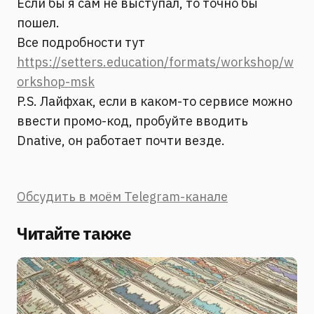
Если бы я сам не выступал, то точно бы
пошел.
Все подробности тут
https://setters.education/formats/workshop/w
orkshop-msk
P.S. Лайфхак, если в каком-то сервисе можно
ввести промо-код, пробуйте вводить
Dnative, он работает почти везде.
Обсудить в моём Telegram-канале
Читайте также