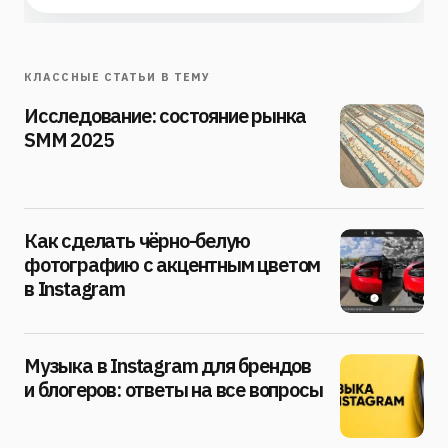
КЛАССНЫЕ СТАТЬИ В ТЕМУ
Исследование: состояние рынка
SMM 2025
Как сделать чёрно-белую
фотографию с акцентным цветом
в Instagram
Музыка в Instagram для брендов
и блогеров: ответы на все вопросы