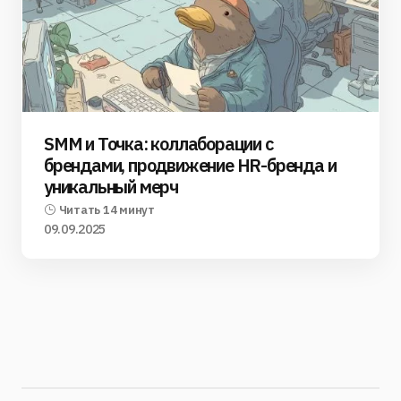
SMM и Точка: коллаборации с
брендами, продвижение HR-бренда и
уникальный мерч
Читать 14 минут
09.09.2025