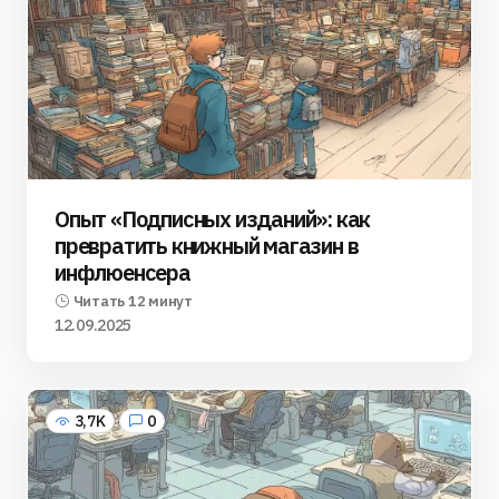
Опыт «Подписных изданий»: как
превратить книжный магазин в
инфлюенсера
Читать 12 минут
12.09.2025
3,7K
0