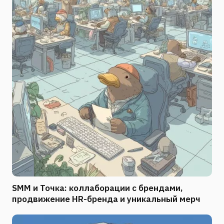
SMM и Точка: коллаборации с брендами,
продвижение HR-бренда и уникальный мерч