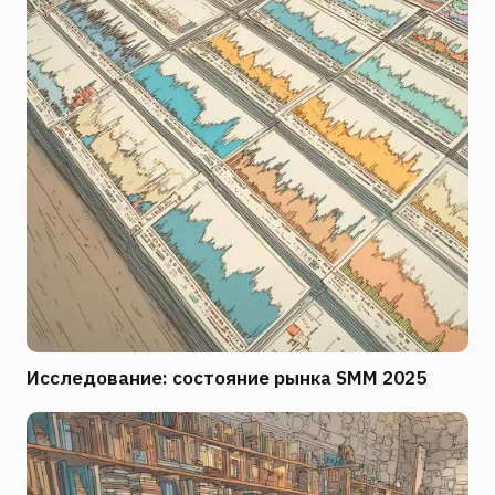
Исследование: состояние рынка SMM 2025