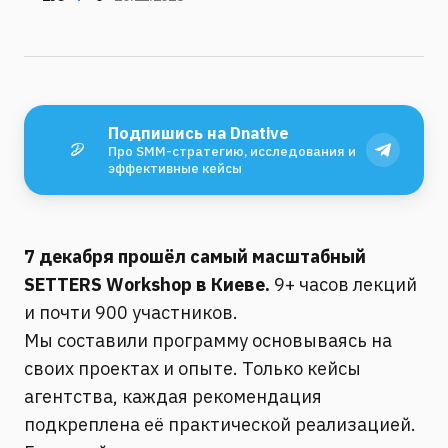
Подпишись на Dnative
Про SMM-стратегию, исследования и
эффективные кейсы
7 декабря прошёл самый масштабный
SETTERS Workshop в Киеве.
9+ часов лекций
и почти 900 участников.
Мы составили программу основываясь на
своих проектах и опыте. Только кейсы
агентства, каждая рекомендация
подкреплена её практической реализацией.