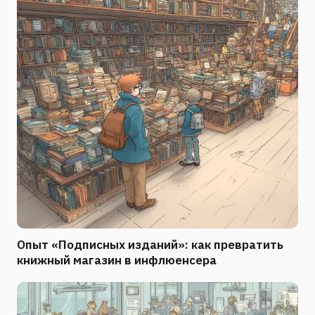
Опыт «Подписных изданий»: как превратить
книжный магазин в инфлюенсера