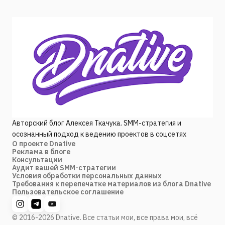
Авторский блог Алексея Ткачука. SMM-стратегия и
осознанный подход к ведению проектов в соцсетях
О проекте Dnative
Реклама в блоге
Консультации
Аудит вашей SMM-стратегии
Условия обработки персональных данных
Требования к перепечатке материалов из блога Dnative
Пользовательское соглашение
© 2016-2026 Dnative. Все статьи мои, все права мои, всё