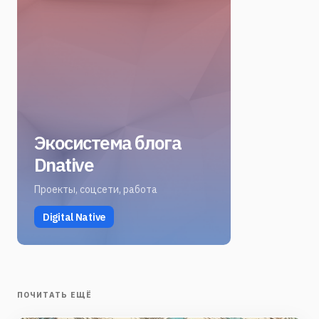
Экосистема блога
Dnative
Проекты, соцсети, работа
Digital Native
ПОЧИТАТЬ ЕЩЁ