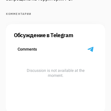
КОММЕНТАРИИ
Обсуждение в Telegram