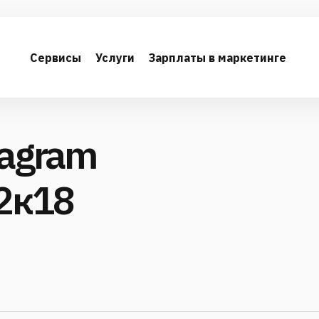
Сервисы
Услуги
Зарплаты в маркетинге
tagram
 2к18