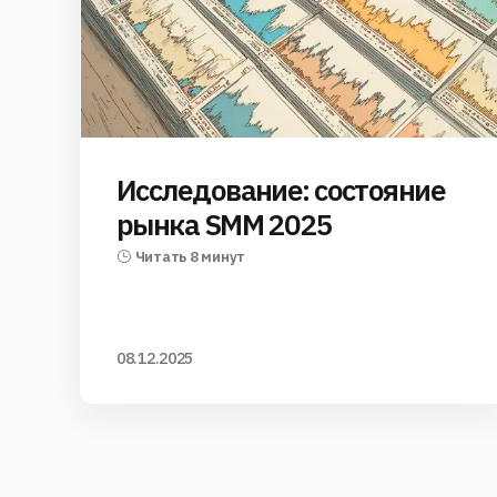
Исследование: состояние
рынка SMM 2025
Читать 8 минут
08.12.2025