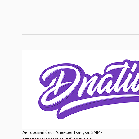
Авторский блог Алексея Ткачука. SMM-