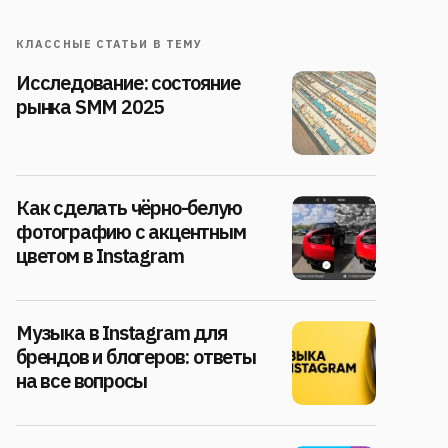
КЛАССНЫЕ СТАТЬИ В ТЕМУ
Исследование: состояние
рынка SMM 2025
Как сделать чёрно-белую
фотографию с акцентным
цветом в Instagram
Музыка в Instagram для
брендов и блогеров: ответы
на все вопросы