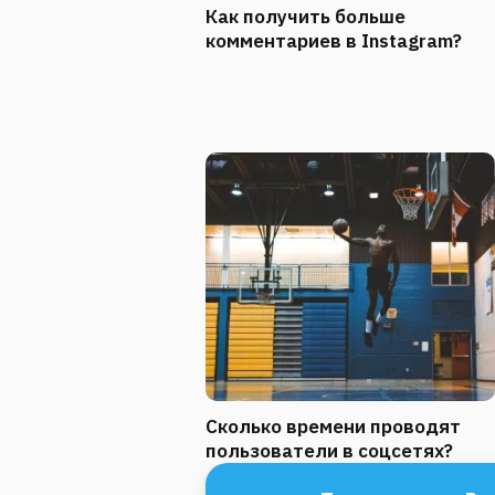
Как получить больше
комментариев в Instagram?
Сколько времени проводят
пользователи в соцсетях?