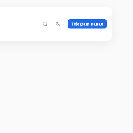
Telegram-канал