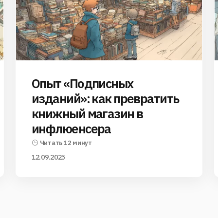
Опыт «Подписных
изданий»: как превратить
книжный магазин в
инфлюенсера
Читать 12 минут
12.09.2025