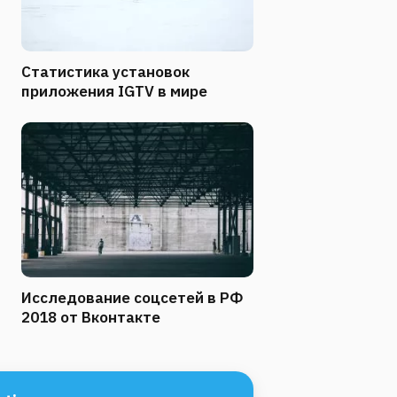
Статистика установок
приложения IGTV в мире
Исследование соцсетей в РФ
2018 от Вконтакте