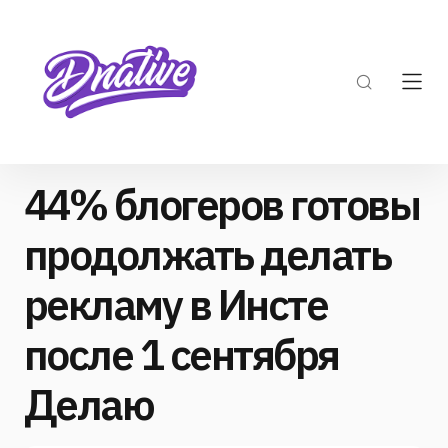
44% блогеров готовы
продолжать делать
рекламу в Инсте
после 1 сентября
Делаю