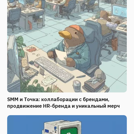
SMM и Точка: коллаборации с брендами,
продвижение HR-бренда и уникальный мерч