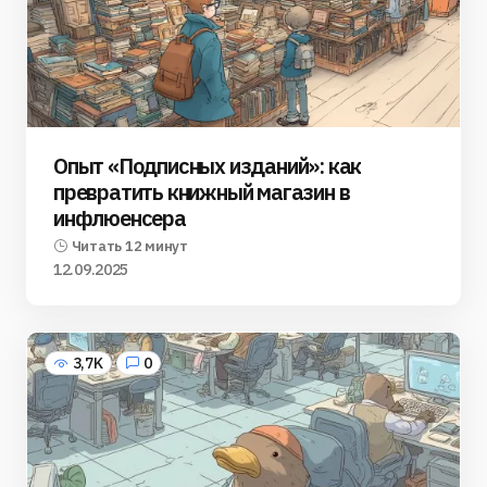
Опыт «Подписных изданий»: как
превратить книжный магазин в
инфлюенсера
Читать 12 минут
12.09.2025
3,7K
0