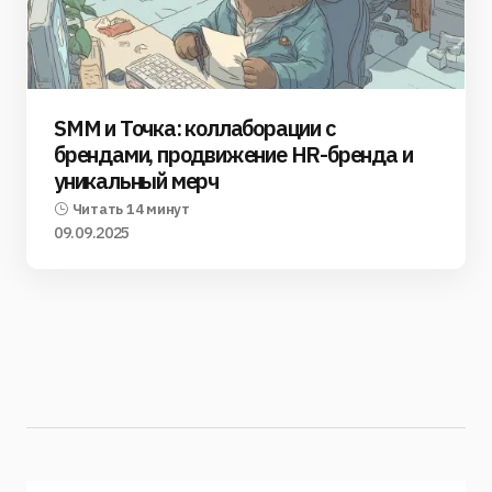
SMM и Точка: коллаборации с
брендами, продвижение HR-бренда и
уникальный мерч
Читать 14 минут
09.09.2025