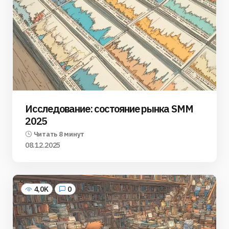
Исследование: состояние рынка SMM
2025
Читать 8 минут
08.12.2025
4,0K
0