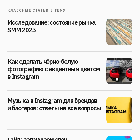
КЛАССНЫЕ СТАТЬИ В ТЕМУ
Исследование: состояние рынка
SMM 2025
Как сделать чёрно-белую
фотографию с акцентным цветом
в Instagram
Музыка в Instagram для брендов
и блогеров: ответы на все вопросы
Гайд: загружаем свои