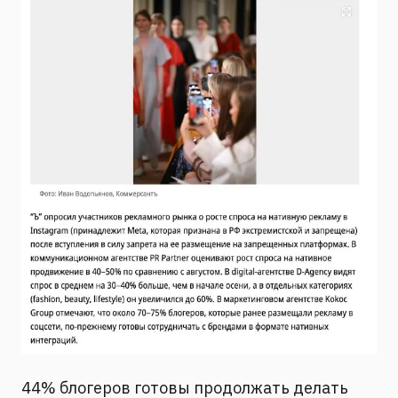
44% блогеров готовы продолжать делать