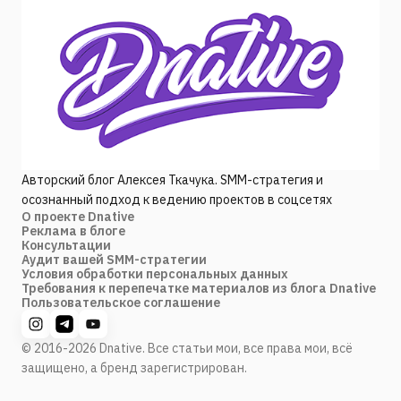
Авторский блог Алексея Ткачука. SMM-стратегия и
осознанный подход к ведению проектов в соцсетях
О проекте Dnative
Реклама в блоге
Консультации
Аудит вашей SMM-стратегии
Условия обработки персональных данных
Требования к перепечатке материалов из блога Dnative
Пользовательское соглашение
© 2016-2026 Dnative. Все статьи мои, все права мои, всё
защищено, а бренд зарегистрирован.