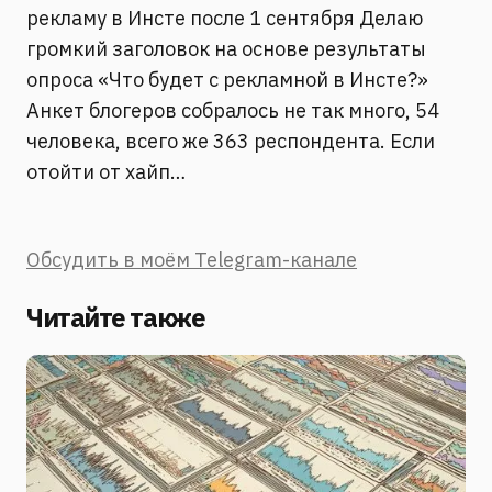
рекламу в Инсте после 1 сентября Делаю
громкий заголовок на основе результаты
опроса «Что будет с рекламной в Инсте?»
Анкет блогеров собралось не так много, 54
человека, всего же 363 респондента. Если
отойти от хайп…
Обсудить в моём Telegram-канале
Читайте также