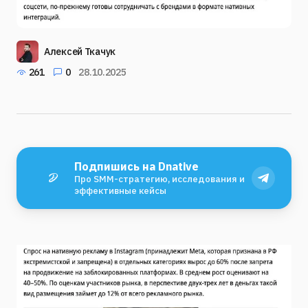
Алексей Ткачук
261
0
28.10.2025
Подпишись на Dnative
Про SMM-стратегию, исследования и
эффективные кейсы