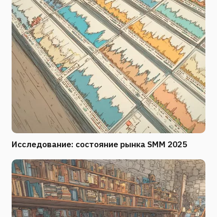
Исследование: состояние рынка SMM 2025