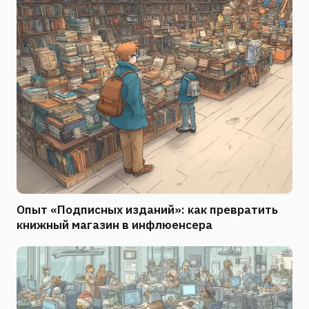
Опыт «Подписных изданий»: как превратить
книжный магазин в инфлюенсера