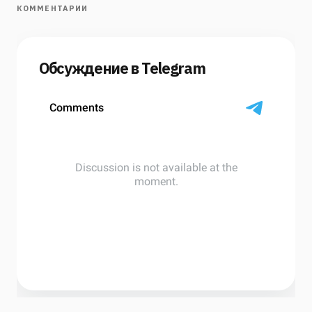
КОММЕНТАРИИ
Обсуждение в Telegram