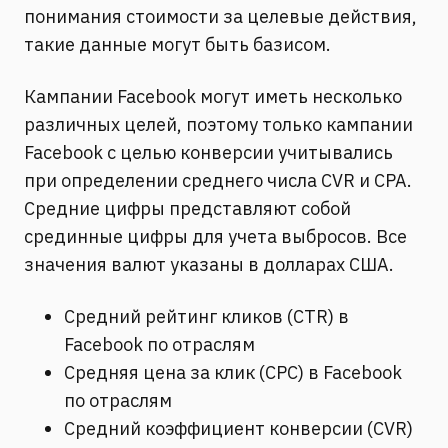
понимания стоимости за целевые действия,
такие данные могут быть базисом.
Кампании Facebook могут иметь несколько
различных целей, поэтому только кампании
Facebook с целью конверсии учитывались
при определении среднего числа CVR и CPA.
Средние цифры представляют собой
срединные цифры для учета выбросов. Все
значения валют указаны в долларах США.
Средний рейтинг кликов (CTR) в
Facebook по отраслям
Средняя цена за клик (CPC) в Facebook
по отраслям
Средний коэффициент конверсии (CVR)