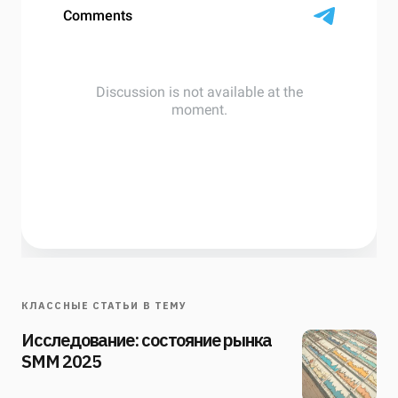
КЛАССНЫЕ СТАТЬИ В ТЕМУ
Исследование: состояние рынка
SMM 2025