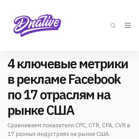
4 ключевые метрики
в рекламе Facebook
по 17 отраслям на
рынке США
Сравниваем показатели CPC, CTR, CPA, CVR в
17 разных индустриях на рынке США.