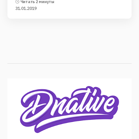
Читать 2 минуты
31.01.2019