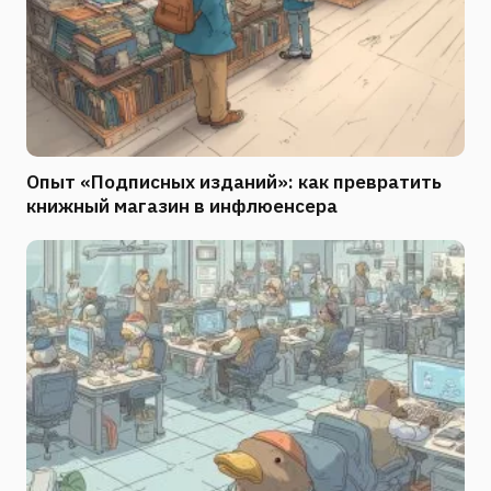
Опыт «Подписных изданий»: как превратить
книжный магазин в инфлюенсера