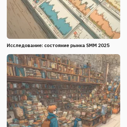
Исследование: состояние рынка SMM 2025