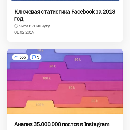
Ключевая статистика Facebook за 2018
год
Читать 1 минуту
01.02.2019
555
5
Анализ 35.000.000 постов в Instagram