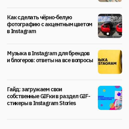
Как сделать чёрно-белую
фотографию с акцентным цветом
в Instagram
Музыка в Instagram для брендов
и блогеров: ответы на все вопросы
Гайд: загружаем свои
собственные GIFки в раздел GIF-
стикеры в Instagram Stories