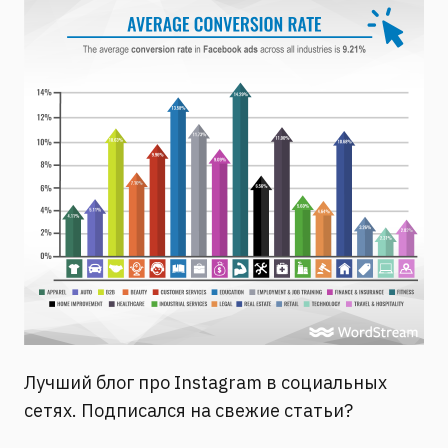
Лучший блог про Instagram в социальных
сетях. Подписался на свежие статьи?