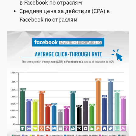
в Facebook по отраслям
Средняя цена за действие (CPA) в
Facebook по отраслям