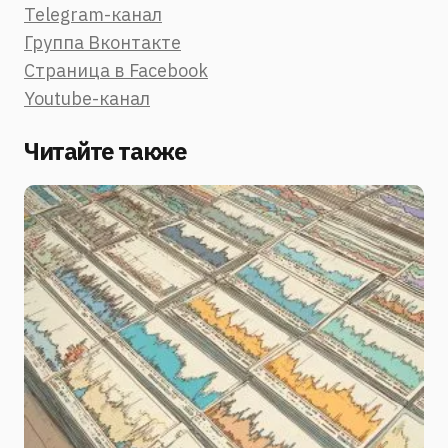
Telegram-канал
Группа Вконтакте
Страница в Facebook
Youtube-канал
Читайте также