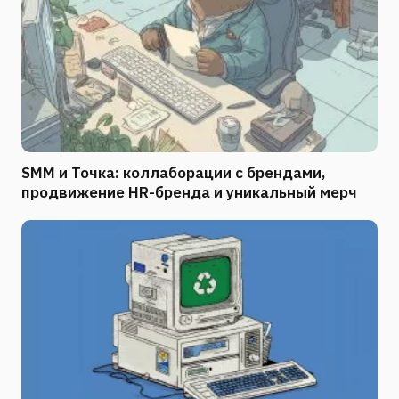
SMM и Точка: коллаборации с брендами,
продвижение HR-бренда и уникальный мерч