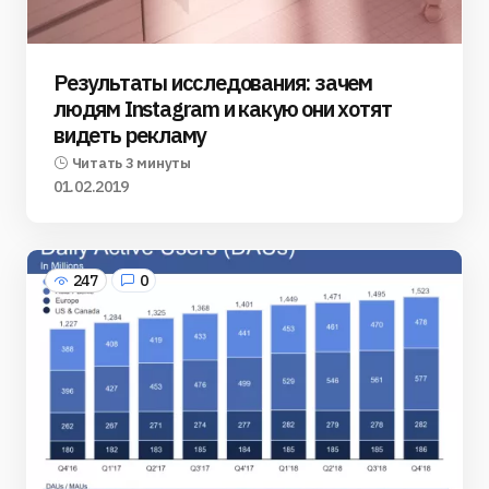
Результаты исследования: зачем
людям Instagram и какую они хотят
видеть рекламу
Читать 3 минуты
01.02.2019
247
0