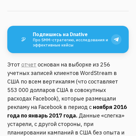
Подпишись на Dnative
Про SMM-стратегию, исследования и
эффективные кейсы
Этот
отчет
основан на выборке из 256
учетных записей клиентов WordStream в
США по всем вертикалям (что составляет
553 000 долларов США в совокупных
расходах Facebook), которые размещали
рекламу на Facebook в период с
ноября 2016
года по январь 2017 года.
Данные «слегка»
устарели, с другой стороны, при
планировании кампаний в США без опыта и