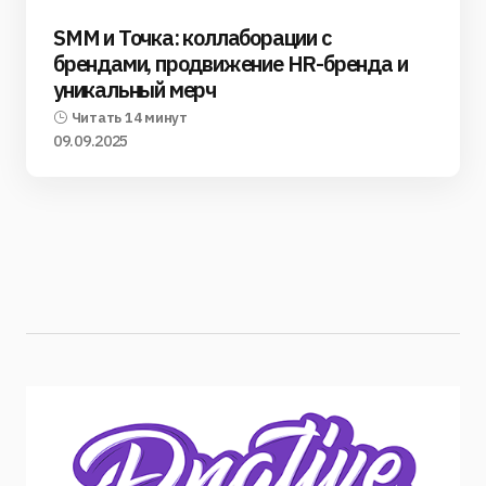
SMM и Точка: коллаборации с
брендами, продвижение HR-бренда и
уникальный мерч
Читать 14 минут
09.09.2025