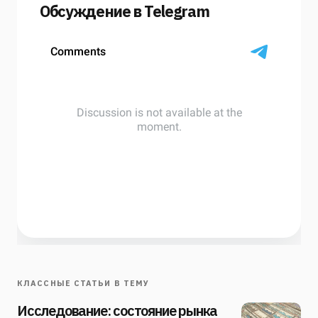
Обсуждение в Telegram
КЛАССНЫЕ СТАТЬИ В ТЕМУ
Исследование: состояние рынка