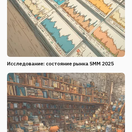
Исследование: состояние рынка SMM 2025