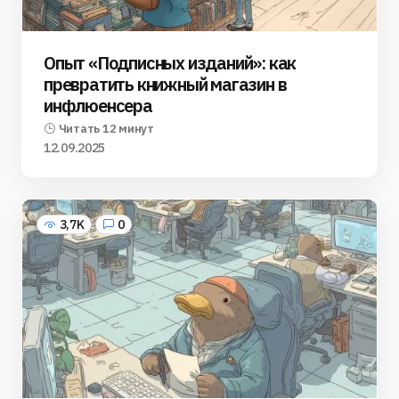
Опыт «Подписных изданий»: как
превратить книжный магазин в
инфлюенсера
Читать 12 минут
12.09.2025
3,7K
0