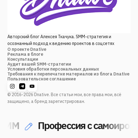
Авторский блог Алексея Ткачука. SMM-стратегия и
осознанный подход к ведению проектов в соцсетях
О проекте Dnative
Реклама в блоге
Консультации
Аудит вашей SMM-стратегии
Условия обработки персональных данных
Требования к перепечатке материалов из блога Dnative
Пользовательское соглашение
© 2016-2026 Dnative. Все статьи мои, все права мои, всё
защищено, а бренд зарегистрирован.
MM
Профессия с самоироние