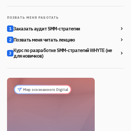
ПОЗВАТЬ МЕНЯ РАБОТАТЬ
Заказать аудит SMM-стратегии
1
Позвать меня читать лекцию
2
Курс по разработке SMM-стратегий WHYTE (не
3
для новичков)
Мир осознанного Digital