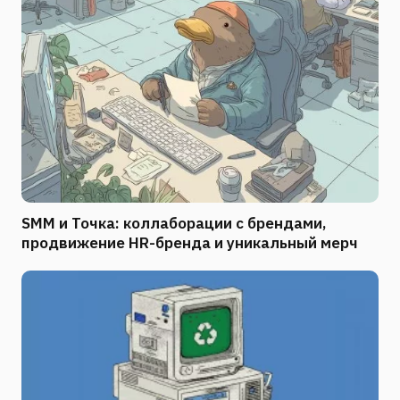
SMM и Точка: коллаборации с брендами,
продвижение HR-бренда и уникальный мерч