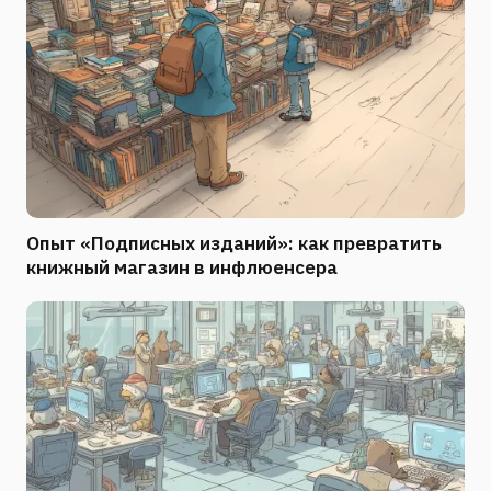
Опыт «Подписных изданий»: как превратить
книжный магазин в инфлюенсера