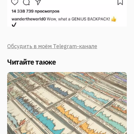
Обсудить в моём Telegram-канале
Читайте также