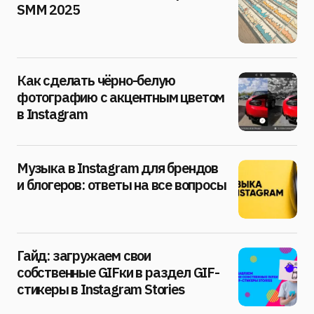
SMM 2025
Как сделать чёрно-белую
фотографию с акцентным цветом
в Instagram
Музыка в Instagram для брендов
и блогеров: ответы на все вопросы
Гайд: загружаем свои
собственные GIFки в раздел GIF-
стикеры в Instagram Stories