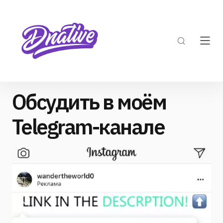
Обсудить в моём
Telegram-канале