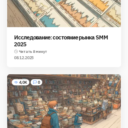
Исследование: состояние рынка SMM
2025
Читать 8 минут
08.12.2025
4,0K
0