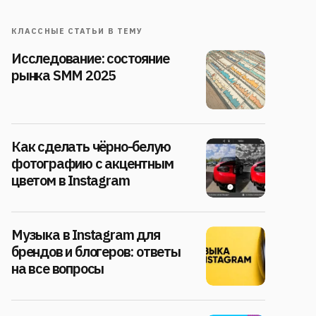
КЛАССНЫЕ СТАТЬИ В ТЕМУ
Исследование: состояние
рынка SMM 2025
Как сделать чёрно-белую
фотографию с акцентным
цветом в Instagram
Музыка в Instagram для
брендов и блогеров: ответы
на все вопросы