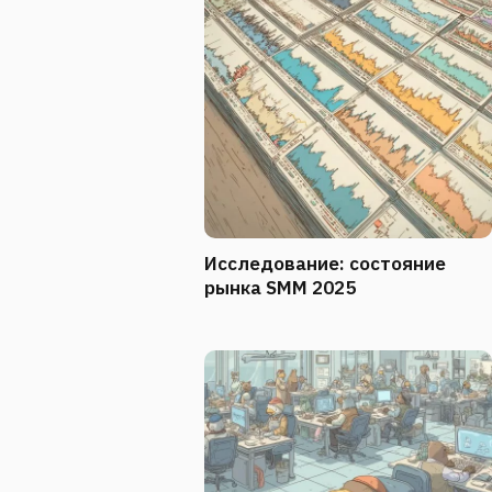
Исследование: состояние
рынка SMM 2025