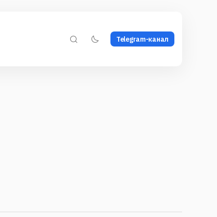
Telegram-канал