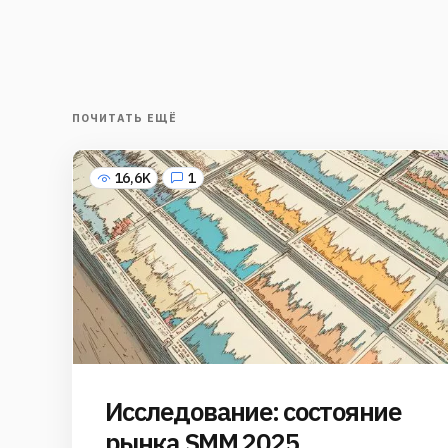
ПОЧИТАТЬ ЕЩЁ
16,6K
1
Исследование: состояние
рынка SMM 2025