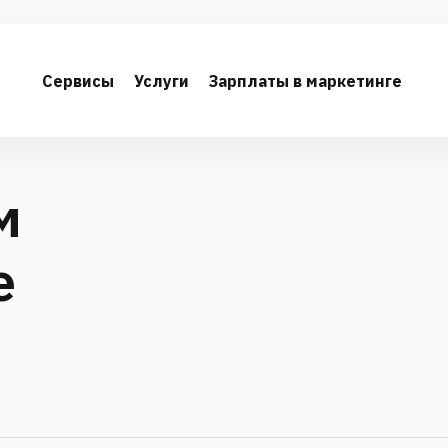
Сервисы
Услуги
Зарплаты в маркетинге
м
е