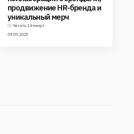
продвижение HR-бренда и
уникальный мерч
Читать 14 минут
09.09.2025