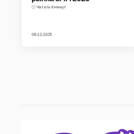
Читать 8 минут
08.12.2025