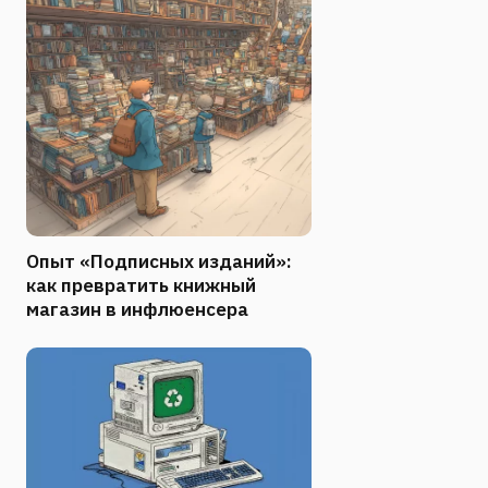
Опыт «Подписных изданий»:
как превратить книжный
магазин в инфлюенсера