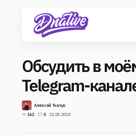
Обсудить в моё
Telegram-канал
Алексей Ткачук
162
0
22.05.2018