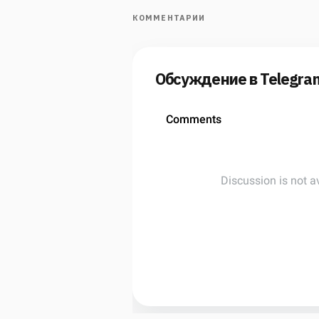
КОММЕНТАРИИ
Обсуждение в Telegra