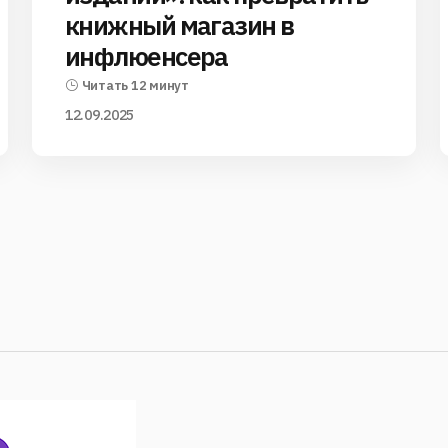
книжный магазин в
инфлюенсера
Читать 12 минут
12.09.2025