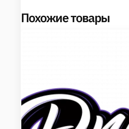
Похожие товары