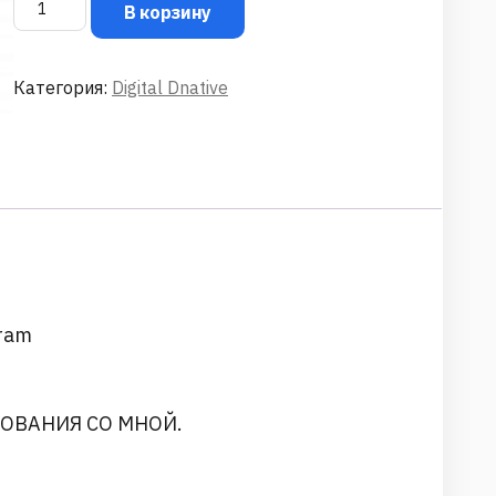
В корзину
Категория:
Digital Dnative
ram
СОВАНИЯ СО МНОЙ.