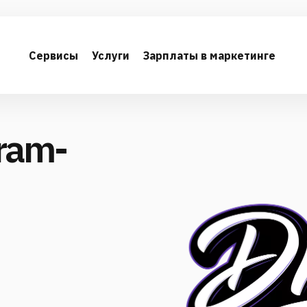
Сервисы
Услуги
Зарплаты в маркетинге
ram-