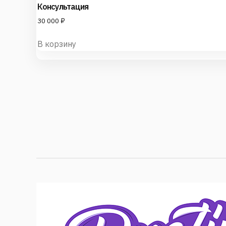
Консультация
30 000
₽
В корзину