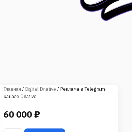
Главная
/
Digital Dnative
/ Реклама в Telegram-
канале Dnative
60 000
₽