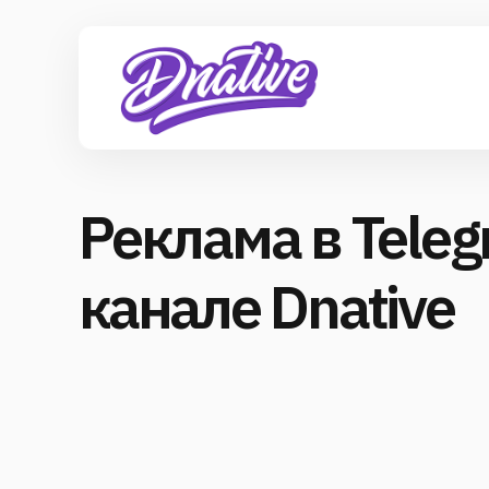
Реклама в Teleg
канале Dnative