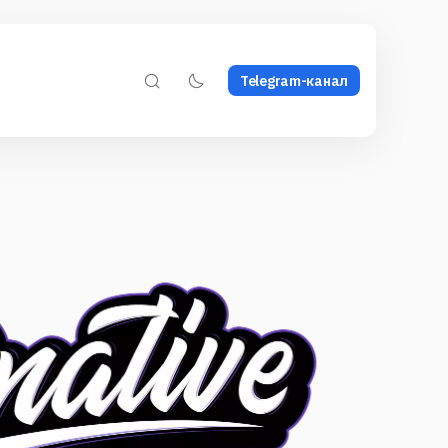
Telegram-канал