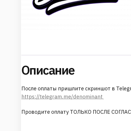
Описание
После оплаты пришлите скриншот в Teleg
https://telegram.me/denominant
Проводите оплату ТОЛЬКО ПОСЛЕ СОГЛА