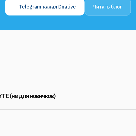
Telegram-канал Dnative
Читать блог
TE (не для новичков)