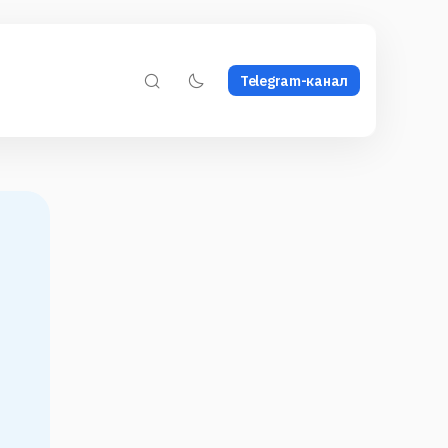
Telegram-канал