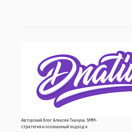
Авторский блог Алексея Ткачука. SMM-
стратегия и осознанный подход к