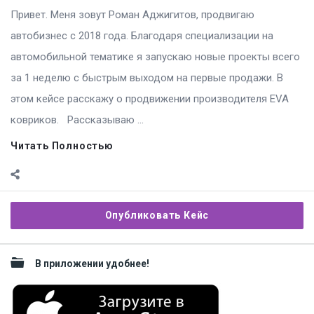
Привет. Меня зовут Роман Аджигитов, продвигаю
автобизнес с 2018 года. Благодаря специализации на
автомобильной тематике я запускаю новые проекты всего
за 1 неделю с быстрым выходом на первые продажи. В
этом кейсе расскажу о продвижении производителя EVA
ковриков. Рассказываю ...
Читать Полностью
Sidebar
Опубликовать Кейс
В приложении удобнее!