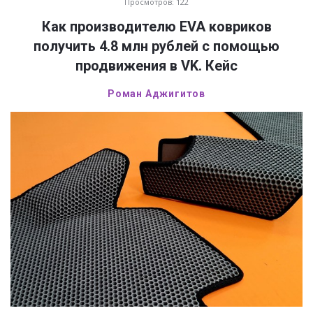
Просмотров: 122
Ask
Как производителю EVA ковриков
Latest
получить 4.8 млн рублей с помощью
Articles
продвижения в VK. Кейс
Роман Аджигитов