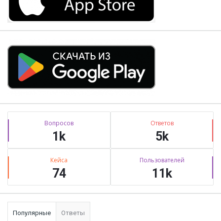
Stats
Вопросов
Ответов
1k
5k
Кейса
Пользователей
74
11k
Популярные
Ответы