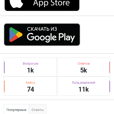
Stats
Вопросов
Ответов
1k
5k
Кейса
Пользователей
74
11k
Популярные
Ответы