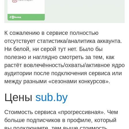
К сожалению в сервисе полностью
отсутствует статистика/аналитика аккаунта.
Ни белой, ни серой тут нет. Было бы
полезно и наглядно смотреть за тем, как
растёт вовлечённость/охваты/активное ядро
аудитории после подключения сервиса или
между разными «сезонами конкурсов».
Цены
sub.by
Стоимость сервиса «прогрессивная». Чем
больше подписчиков в профиле, который
вы подключаете, тем выше стоимость.