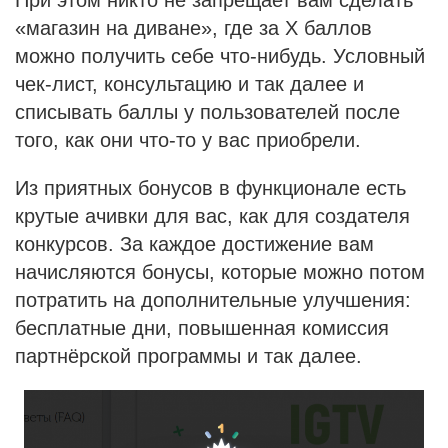
«магазин на диване», где за Х баллов
можно получить себе что-нибудь. Условный
чек-лист, консультацию и так далее и
списывать баллы у пользователей после
того, как они что-то у вас приобрели.
Из приятных бонусов в функционале есть
крутые ачивки для вас, как для создателя
конкурсов. За каждое достижение вам
начисляются бонусы, которые можно потом
потратить на дополнительные улучшения:
бесплатные дни, повышенная комиссия
партнёрской программы и так далее.