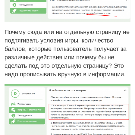
Почему сюда или на отдельную страницу не
подтягивать условия игры, количество
баллов, которые пользователь получает за
различные действия или почему бы не
сделать под это отдельную страницу? Это
надо прописывать вручную в информации.