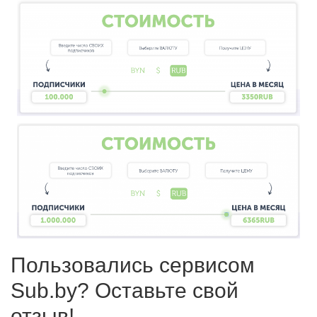
Пользовались сервисом
Sub.by? Оставьте свой
отзыв!