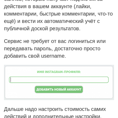
действия в вашем аккаунте (лайки,
комментарии, быстрые комментарии, что-то
ещё) и вести их автоматический учёт с
публичной доской результатов.
Сервис не требует от вас логиниться или
передавать пароль, достаточно просто
добавить свой username.
Дальше надо настроить стоимость самих
действий и дополнительные настройки.