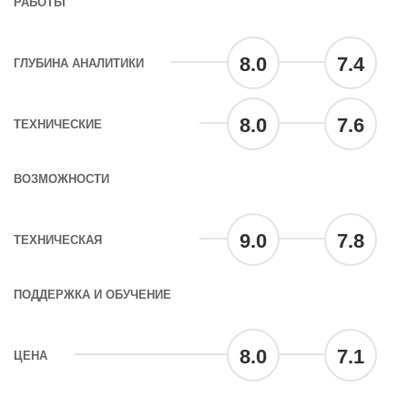
РАБОТЫ
8.0
7.4
ГЛУБИНА АНАЛИТИКИ
8.0
7.6
ТЕХНИЧЕСКИЕ
ВОЗМОЖНОСТИ
9.0
7.8
ТЕХНИЧЕСКАЯ
ПОДДЕРЖКА И ОБУЧЕНИЕ
8.0
7.1
ЦЕНА