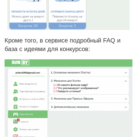
Кроме того, в сервисе подробный FAQ и
база с идеями для конкурсов: