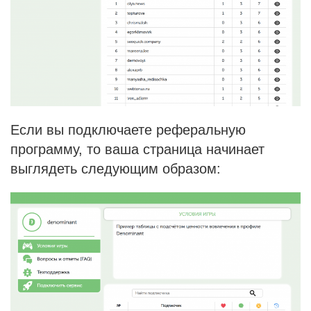
Если вы подключаете реферальную
программу, то ваша страница начинает
выглядеть следующим образом: