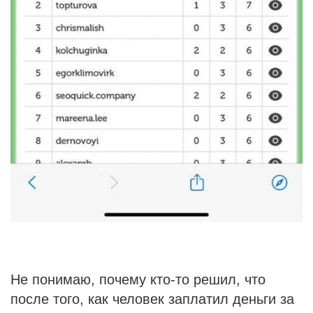
Не понимаю, почему кто-то решил, что
после того, как человек заплатил деньги за