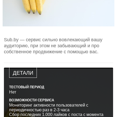
Sub.by — сервис сильно вовлекающий вашу
аудиторию, при этом не забывающий и про
собственное продвижение с помощью вас.
ДЕТАЛИ
ТЕСТОВЫЙ ПЕРИОД
Нет
ВОЗМОЖНОСТИ СЕРВИСА
Мониторинг активности пользователей с
периодичностью раз в 2-3 часа
Сбор последних 1.000 лайков с поста с момента