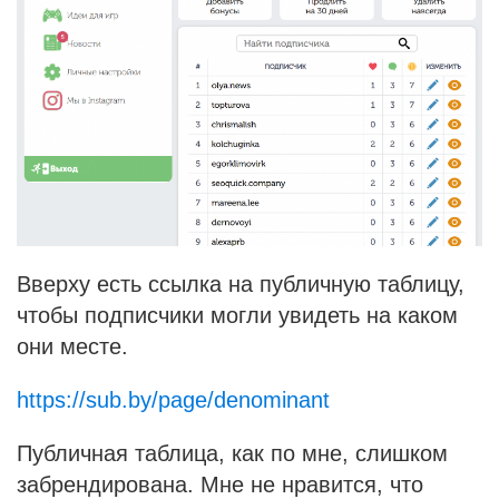
Вверху есть ссылка на публичную таблицу,
чтобы подписчики могли увидеть на каком
они месте.
https://sub.by/page/denominant
Публичная таблица, как по мне, слишком
забрендирована. Мне не нравится, что