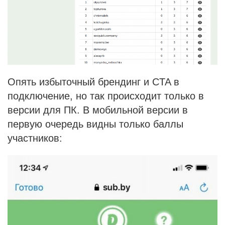
Опять избыточный брендинг и CTA в
подключение, но так происходит только в
версии для ПК. В мобильной версии в
первую очередь видны только баллы
участников: