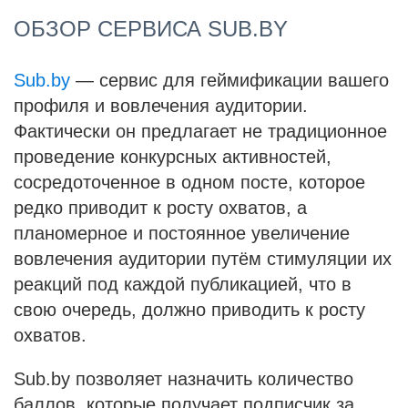
ОБЗОР СЕРВИСА SUB.BY
Sub.by
— сервис для геймификации вашего
профиля и вовлечения аудитории.
Фактически он предлагает не традиционное
проведение конкурсных активностей,
сосредоточенное в одном посте, которое
редко приводит к росту охватов, а
планомерное и постоянное увеличение
вовлечения аудитории путём стимуляции их
реакций под каждой публикацией, что в
свою очередь, должно приводить к росту
охватов.
Sub.by позволяет назначить количество
баллов, которые получает подписчик за