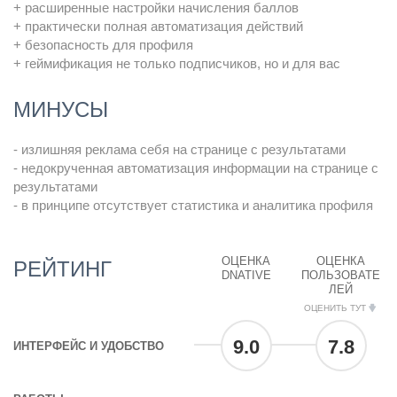
+ расширенные настройки начисления баллов
+ практически полная автоматизация действий
+ безопасность для профиля
+ геймификация не только подписчиков, но и для вас
МИНУСЫ
- излишняя реклама себя на странице с результатами
- недокрученная автоматизация информации на странице с
результатами
- в принципе отсутствует статистика и аналитика профиля
ОЦЕНКА
ОЦЕНКА
РЕЙТИНГ
DNATIVE
ПОЛЬЗОВАТЕ
ЛЕЙ
ОЦЕНИТЬ ТУТ
9.0
7.8
ИНТЕРФЕЙС И УДОБСТВО