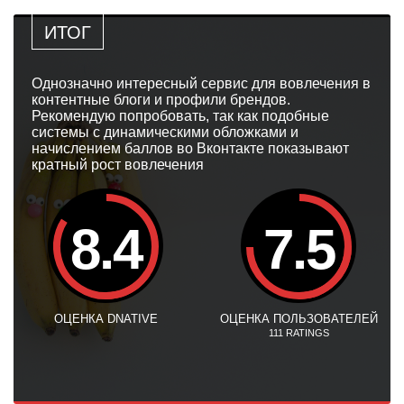
ИТОГ
Однозначно интересный сервис для вовлечения в
контентные блоги и профили брендов.
Рекомендую попробовать, так как подобные
системы с динамическими обложками и
начислением баллов во Вконтакте показывают
кратный рост вовлечения
8.4
7.5
ОЦЕНКА DNATIVE
ОЦЕНКА ПОЛЬЗОВАТЕЛЕЙ
111
RATINGS