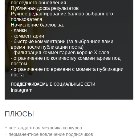
последнего обновления
Публичная доска результатов
Ручное редактирование баллов выбранного
пользователя
Начисление баллов за:
- лайки
- комментарии
- быстрые комментарии (за выбранное вами
время после публикации поста)
- фильтрация комментариев короче Х слов
- ограничение по количеству комментариев под
постом
- ограничение по времени с момента публикации
поста
ПОДДЕРЖИВАЕМЫЕ СОЦИАЛЬНЫЕ СЕТИ
Instagram
ПЛЮСЫ
+ нестандартная механика конкурса
+ перманентное вовлечение подписчиков