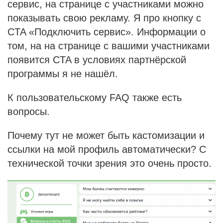
сервис, на странице с участниками можно
показывать свою рекламу. Я про кнопку с
CTA «Подключить сервис». Информации о
том, на на странице с вашими участниками
появится CTA в условиях партнёрской
программы я не нашёл.
К пользовательскому FAQ также есть
вопросы.
Почему тут не может быть кастомизации и
ссылки на мой профиль автоматически? С
технической точки зрения это очень просто.