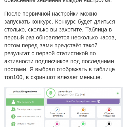
объяснение значений каждой настройки.
После первичной настройки можно
запускать конкурс. Конкурс будет длиться
столько, сколько вы захотите. Таблица в
первый раз обновляется несколько часов,
потом перед вами предстаёт такой
результат с первой статистикой по
активности подписчиков под последними
постами. Я выбрал отображать в таблице
топ100, в скриншот влезает меньше.