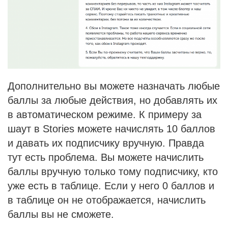
Дополнительно вы можете назначать любые
баллы за любые действия, но добавлять их
в автоматическом режиме. К примеру за
шаут в Stories можете начислять 10 баллов
и давать их подписчику вручную. Правда
тут есть проблема. Вы можете начислить
баллы вручную только тому подписчику, кто
уже есть в таблице. Если у него 0 баллов и
в таблице он не отображается, начислить
баллы вы не сможете.