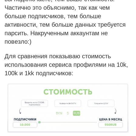
Частично это объяснимо, так как чем
больше подписчиков, тем больше
активности, тем больше данных требуется
парсить. Накрученным аккаунтам не
повезло:)
Для сравнения показываю стоимость
использования сервиса профилями на 10k,
100k и 1kk подписчиков: