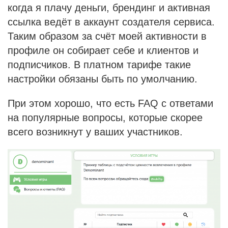
когда я плачу деньги, брендинг и активная
ссылка ведёт в аккаунт создателя сервиса.
Таким образом за счёт моей активности в
профиле он собирает себе и клиентов и
подписчиков. В платном тарифе такие
настройки обязаны быть по умолчанию.
При этом хорошо, что есть FAQ с ответами
на популярные вопросы, которые скорее
всего возникнут у ваших участников.