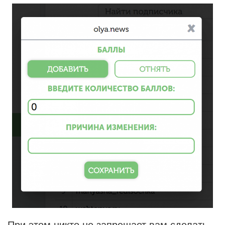
При этом никто не запрещает вам сделать