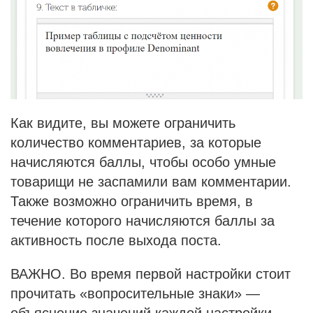
Как видите, вы можете ограничить
количество комментариев, за которые
начисляются баллы, чтобы особо умные
товарищи не заспамили вам комментарии.
Также возможно ограничить время, в
течение которого начисляются баллы за
активность после выхода поста.
ВАЖНО. Во время первой настройки стоит
прочитать «вопросительные знаки» —